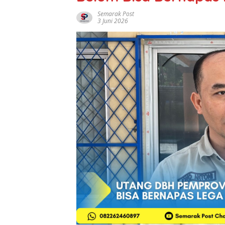
Semarak Post
3 Juni 2026