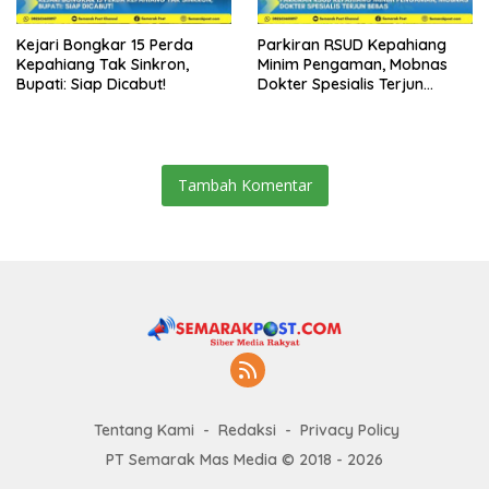
Kejari Bongkar 15 Perda
Parkiran RSUD Kepahiang
Kepahiang Tak Sinkron,
Minim Pengaman, Mobnas
Bupati: Siap Dicabut!
Dokter Spesialis Terjun
Bebas
Tambah Komentar
Tentang Kami
Redaksi
Privacy Policy
PT Semarak Mas Media © 2018 - 2026