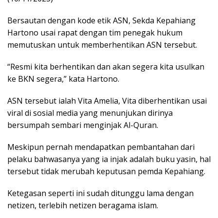
Bersautan dengan kode etik ASN, Sekda Kepahiang
Hartono usai rapat dengan tim penegak hukum
memutuskan untuk memberhentikan ASN tersebut.
“Resmi kita berhentikan dan akan segera kita usulkan
ke BKN segera,” kata Hartono.
ASN tersebut ialah Vita Amelia, Vita diberhentikan usai
viral di sosial media yang menunjukan dirinya
bersumpah sembari menginjak Al-Quran.
Meskipun pernah mendapatkan pembantahan dari
pelaku bahwasanya yang ia injak adalah buku yasin, hal
tersebut tidak merubah keputusan pemda Kepahiang.
Ketegasan seperti ini sudah ditunggu lama dengan
netizen, terlebih netizen beragama islam.