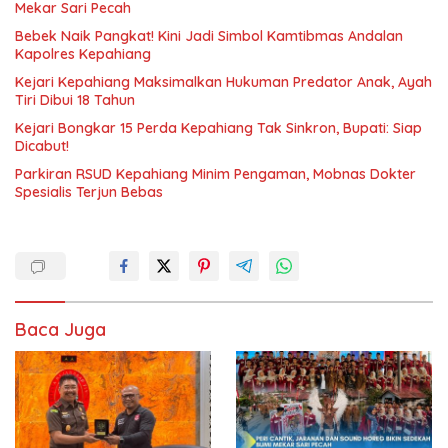
Mekar Sari Pecah
Bebek Naik Pangkat! Kini Jadi Simbol Kamtibmas Andalan
Kapolres Kepahiang
Kejari Kepahiang Maksimalkan Hukuman Predator Anak, Ayah
Tiri Dibui 18 Tahun
Kejari Bongkar 15 Perda Kepahiang Tak Sinkron, Bupati: Siap
Dicabut!
Parkiran RSUD Kepahiang Minim Pengaman, Mobnas Dokter
Spesialis Terjun Bebas
Baca Juga