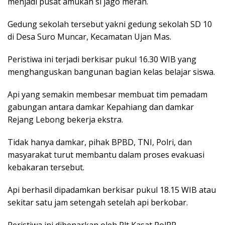
menjadi pusat amukan si jago merah.
Gedung sekolah tersebut yakni gedung sekolah SD 10
di Desa Suro Muncar, Kecamatan Ujan Mas.
Peristiwa ini terjadi berkisar pukul 16.30 WIB yang
menghanguskan bangunan bagian kelas belajar siswa.
Api yang semakin membesar membuat tim pemadam
gabungan antara damkar Kepahiang dan damkar
Rejang Lebong bekerja ekstra.
Tidak hanya damkar, pihak BPBD, TNI, Polri, dan
masyarakat turut membantu dalam proses evakuasi
kebakaran tersebut.
Api berhasil dipadamkan berkisar pukul 18.15 WIB atau
sekitar satu jam setengah setelah api berkobar.