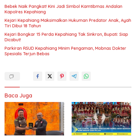
Bebek Naik Pangkat! Kini Jadi Simbol Kamtibmas Andalan
Kapolres Kepahiang
Kejari Kepahiang Maksimalkan Hukuman Predator Anak, Ayah
Tiri Dibui 18 Tahun
Kejari Bongkar 15 Perda Kepahiang Tak Sinkron, Bupati: Siap
Dicabut!
Parkiran RSUD Kepahiang Minim Pengaman, Mobnas Dokter
Spesialis Terjun Bebas
Baca Juga