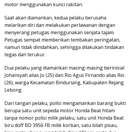
motor menggunakan kunci rakitan.
Saat akan diamankan, kedua pelaku berusaha
melarikan diri dan melakukan perlawanan dengan
menyerang petugas menggunakan senjata tajam.
Petugas sempat memberikan tembakan peringatan,
namun tidak diindahkan, sehingga dilakukan tindakan
tegas dan terukur.
Dua pelaku yang diamankan masing-masing berinisial
Johansyah alias Jo (25) dan Rio Agus Firnando alias Rio
(26), warga Kecamatan Binduriang, Kabupaten Rejang
Lebong.
Dari tangan pelaku, polisi mengamankan barang bukti
berupa satu unit sepeda motor Honda Beat hitam
tanpa nomor polisi milik pelaku, satu unit Honda Beat
biru doff BD 3956 FB milik korban, satu bilah pisau,