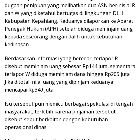
dugaan penipuan yang melibatkan dua ASN berinisial R
dan W yang diketahui bertugas di lingkungan DLH
Kabupaten Kepahiang. Keduanya dilaporkan ke Aparat
Penegak Hukum (APH) setelah diduga meminjam uang
kepada seseorang dengan dalih untuk kebutuhan
kedinasan.
Berdasarkan informasi yang beredar, terlapor R
disebut meminjam uang sebesar Rp144 juta, sementara
terlapor W diduga meminjam dana hingga Rp205 juta.
Jika ditotal, nilai uang yang dipinjam keduanya
mencapai Rp349 juta.
Isu tersebut pun memicu berbagai spekulasi di tengah
masyarakat, terlebih karena pinjaman tersebut
disebut-sebut berkaitan dengan kebutuhan
operasional dinas.