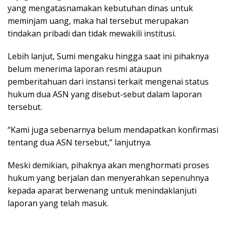
yang mengatasnamakan kebutuhan dinas untuk
meminjam uang, maka hal tersebut merupakan
tindakan pribadi dan tidak mewakili institusi.
Lebih lanjut, Sumi mengaku hingga saat ini pihaknya
belum menerima laporan resmi ataupun
pemberitahuan dari instansi terkait mengenai status
hukum dua ASN yang disebut-sebut dalam laporan
tersebut.
“Kami juga sebenarnya belum mendapatkan konfirmasi
tentang dua ASN tersebut,” lanjutnya.
Meski demikian, pihaknya akan menghormati proses
hukum yang berjalan dan menyerahkan sepenuhnya
kepada aparat berwenang untuk menindaklanjuti
laporan yang telah masuk.