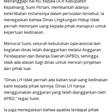
Menanggapi hal itu, Kepala DLH Kabupaten
Kepahiang, Sumi Fitriani, membantah adanya
keterlibatan instansinya dalam persoalan tersebut. Ia
menegaskan bahwa Dinas Lingkungan Hidup tidak
pernah meminjam uang kepada pihak manapun untuk
keperluan kedinasan.
Menurut Sumi, seluruh kebutuhan operasional dan
kegiatan dinas telah dianggarkan melalui Anggaran
Pendapatan dan Belanja Daerah (APBD), sehingga
tidak ada alasan bagi dinas untuk mencari pinjaman
dari pihak luar.
“Dinas LH tidak pernah ada kaitan soal uang kedinasan
kami kepada pihak lainnya. Dinas LH hanya
menggunakan anggaran yang telah dianggarkan oleh
APBD,” tegas Sumi.
Ia juga menegaskan bahwa apabila terdapat pihak