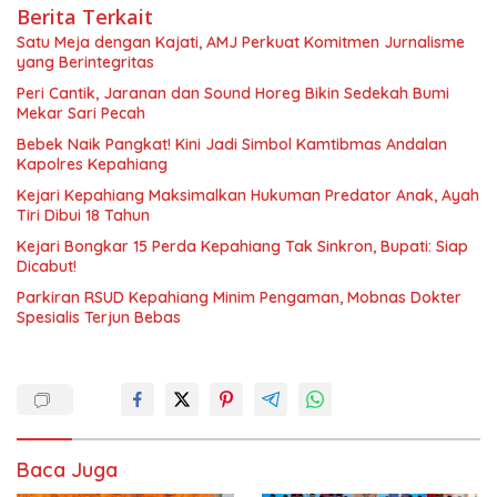
Berita Terkait
Satu Meja dengan Kajati, AMJ Perkuat Komitmen Jurnalisme
yang Berintegritas
Peri Cantik, Jaranan dan Sound Horeg Bikin Sedekah Bumi
Mekar Sari Pecah
Bebek Naik Pangkat! Kini Jadi Simbol Kamtibmas Andalan
Kapolres Kepahiang
Kejari Kepahiang Maksimalkan Hukuman Predator Anak, Ayah
Tiri Dibui 18 Tahun
Kejari Bongkar 15 Perda Kepahiang Tak Sinkron, Bupati: Siap
Dicabut!
Parkiran RSUD Kepahiang Minim Pengaman, Mobnas Dokter
Spesialis Terjun Bebas
Baca Juga