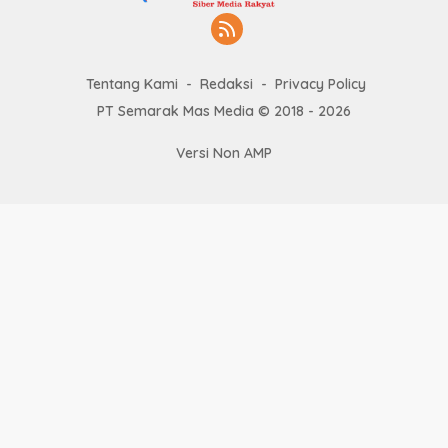
Tentang Kami
Redaksi
Privacy Policy
PT Semarak Mas Media © 2018 - 2026
Versi Non AMP