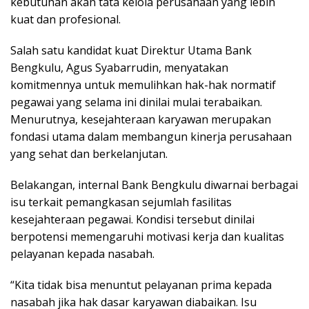
kebutuhan akan tata kelola perusahaan yang lebih
kuat dan profesional.
Salah satu kandidat kuat Direktur Utama Bank
Bengkulu, Agus Syabarrudin, menyatakan
komitmennya untuk memulihkan hak-hak normatif
pegawai yang selama ini dinilai mulai terabaikan.
Menurutnya, kesejahteraan karyawan merupakan
fondasi utama dalam membangun kinerja perusahaan
yang sehat dan berkelanjutan.
Belakangan, internal Bank Bengkulu diwarnai berbagai
isu terkait pemangkasan sejumlah fasilitas
kesejahteraan pegawai. Kondisi tersebut dinilai
berpotensi memengaruhi motivasi kerja dan kualitas
pelayanan kepada nasabah.
“Kita tidak bisa menuntut pelayanan prima kepada
nasabah jika hak dasar karyawan diabaikan. Isu