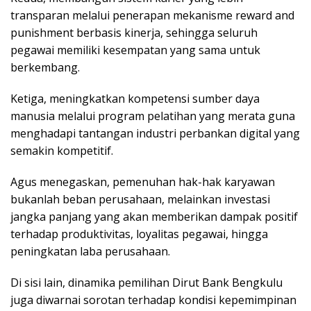
transparan melalui penerapan mekanisme
reward and
punishment
berbasis kinerja, sehingga seluruh
pegawai memiliki kesempatan yang sama untuk
berkembang.
Ketiga, meningkatkan kompetensi sumber daya
manusia melalui program pelatihan yang merata guna
menghadapi tantangan industri perbankan digital yang
semakin kompetitif.
Agus menegaskan, pemenuhan hak-hak karyawan
bukanlah beban perusahaan, melainkan investasi
jangka panjang yang akan memberikan dampak positif
terhadap produktivitas, loyalitas pegawai, hingga
peningkatan laba perusahaan.
Di sisi lain, dinamika pemilihan Dirut Bank Bengkulu
juga diwarnai sorotan terhadap kondisi kepemimpinan