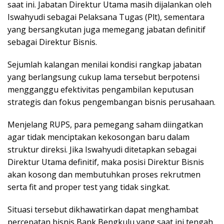
saat ini. Jabatan Direktur Utama masih dijalankan oleh
Iswahyudi sebagai Pelaksana Tugas (Plt), sementara
yang bersangkutan juga memegang jabatan definitif
sebagai Direktur Bisnis.
Sejumlah kalangan menilai kondisi rangkap jabatan
yang berlangsung cukup lama tersebut berpotensi
mengganggu efektivitas pengambilan keputusan
strategis dan fokus pengembangan bisnis perusahaan.
Menjelang RUPS, para pemegang saham diingatkan
agar tidak menciptakan kekosongan baru dalam
struktur direksi. Jika Iswahyudi ditetapkan sebagai
Direktur Utama definitif, maka posisi Direktur Bisnis
akan kosong dan membutuhkan proses rekrutmen
serta fit and proper test yang tidak singkat.
Situasi tersebut dikhawatirkan dapat menghambat
percepatan bisnis Bank Bengkulu yang saat ini tengah