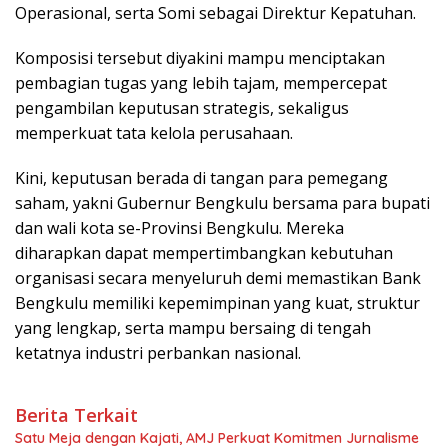
Operasional, serta Somi sebagai Direktur Kepatuhan.
Komposisi tersebut diyakini mampu menciptakan
pembagian tugas yang lebih tajam, mempercepat
pengambilan keputusan strategis, sekaligus
memperkuat tata kelola perusahaan.
Kini, keputusan berada di tangan para pemegang
saham, yakni Gubernur Bengkulu bersama para bupati
dan wali kota se-Provinsi Bengkulu. Mereka
diharapkan dapat mempertimbangkan kebutuhan
organisasi secara menyeluruh demi memastikan Bank
Bengkulu memiliki kepemimpinan yang kuat, struktur
yang lengkap, serta mampu bersaing di tengah
ketatnya industri perbankan nasional.
Berita Terkait
Satu Meja dengan Kajati, AMJ Perkuat Komitmen Jurnalisme