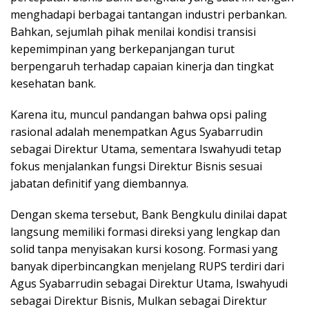
menghadapi berbagai tantangan industri perbankan.
Bahkan, sejumlah pihak menilai kondisi transisi
kepemimpinan yang berkepanjangan turut
berpengaruh terhadap capaian kinerja dan tingkat
kesehatan bank.
Karena itu, muncul pandangan bahwa opsi paling
rasional adalah menempatkan Agus Syabarrudin
sebagai Direktur Utama, sementara Iswahyudi tetap
fokus menjalankan fungsi Direktur Bisnis sesuai
jabatan definitif yang diembannya.
Dengan skema tersebut, Bank Bengkulu dinilai dapat
langsung memiliki formasi direksi yang lengkap dan
solid tanpa menyisakan kursi kosong. Formasi yang
banyak diperbincangkan menjelang RUPS terdiri dari
Agus Syabarrudin sebagai Direktur Utama, Iswahyudi
sebagai Direktur Bisnis, Mulkan sebagai Direktur