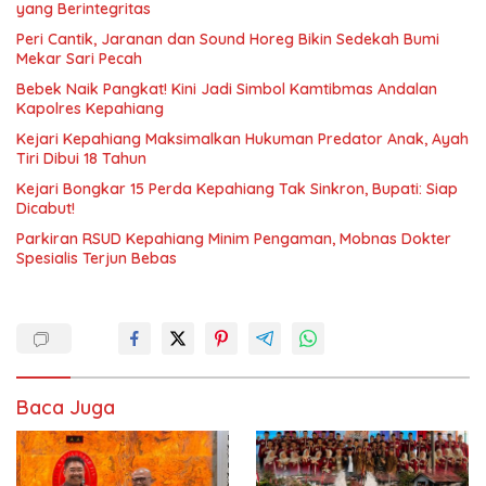
yang Berintegritas
Peri Cantik, Jaranan dan Sound Horeg Bikin Sedekah Bumi
Mekar Sari Pecah
Bebek Naik Pangkat! Kini Jadi Simbol Kamtibmas Andalan
Kapolres Kepahiang
Kejari Kepahiang Maksimalkan Hukuman Predator Anak, Ayah
Tiri Dibui 18 Tahun
Kejari Bongkar 15 Perda Kepahiang Tak Sinkron, Bupati: Siap
Dicabut!
Parkiran RSUD Kepahiang Minim Pengaman, Mobnas Dokter
Spesialis Terjun Bebas
Baca Juga