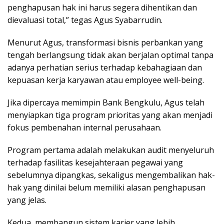
penghapusan hak ini harus segera dihentikan dan
dievaluasi total,” tegas Agus Syabarrudin.
Menurut Agus, transformasi bisnis perbankan yang
tengah berlangsung tidak akan berjalan optimal tanpa
adanya perhatian serius terhadap kebahagiaan dan
kepuasan kerja karyawan atau
employee well-being
.
Jika dipercaya memimpin Bank Bengkulu, Agus telah
menyiapkan tiga program prioritas yang akan menjadi
fokus pembenahan internal perusahaan.
Program pertama adalah melakukan audit menyeluruh
terhadap fasilitas kesejahteraan pegawai yang
sebelumnya dipangkas, sekaligus mengembalikan hak-
hak yang dinilai belum memiliki alasan penghapusan
yang jelas.
Kedua, membangun sistem karier yang lebih