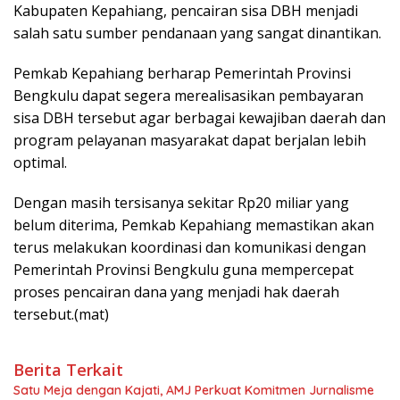
Kabupaten Kepahiang, pencairan sisa DBH menjadi
salah satu sumber pendanaan yang sangat dinantikan.
Pemkab Kepahiang berharap Pemerintah Provinsi
Bengkulu dapat segera merealisasikan pembayaran
sisa DBH tersebut agar berbagai kewajiban daerah dan
program pelayanan masyarakat dapat berjalan lebih
optimal.
Dengan masih tersisanya sekitar Rp20 miliar yang
belum diterima, Pemkab Kepahiang memastikan akan
terus melakukan koordinasi dan komunikasi dengan
Pemerintah Provinsi Bengkulu guna mempercepat
proses pencairan dana yang menjadi hak daerah
tersebut.(mat)
Berita Terkait
Satu Meja dengan Kajati, AMJ Perkuat Komitmen Jurnalisme