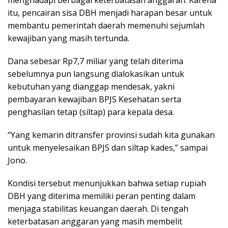
itu, pencairan sisa DBH menjadi harapan besar untuk
membantu pemerintah daerah memenuhi sejumlah
kewajiban yang masih tertunda.
Dana sebesar Rp7,7 miliar yang telah diterima
sebelumnya pun langsung dialokasikan untuk
kebutuhan yang dianggap mendesak, yakni
pembayaran kewajiban BPJS Kesehatan serta
penghasilan tetap (siltap) para kepala desa.
“Yang kemarin ditransfer provinsi sudah kita gunakan
untuk menyelesaikan BPJS dan siltap kades,” sampai
Jono.
Kondisi tersebut menunjukkan bahwa setiap rupiah
DBH yang diterima memiliki peran penting dalam
menjaga stabilitas keuangan daerah. Di tengah
keterbatasan anggaran yang masih membelit