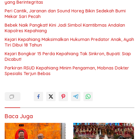
yang Berintegritas
Peri Cantik, Jaranan dan Sound Horeg Bikin Sedekah Bumi
Mekar Sari Pecah
Bebek Naik Pangkat! Kini Jadi Simbol Kamtibmas Andalan
Kapolres Kepahiang
Kejari Kepahiang Maksimalkan Hukuman Predator Anak, Ayah
Tiri Dibui 18 Tahun
Kejari Bongkar 15 Perda Kepahiang Tak Sinkron, Bupati: Siap
Dicabut!
Parkiran RSUD Kepahiang Minim Pengaman, Mobnas Dokter
Spesialis Terjun Bebas
Baca Juga