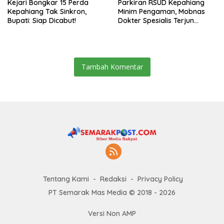
Kejari Bongkar 15 Perda
Parkiran RSUD Kepahiang
Kepahiang Tak Sinkron,
Minim Pengaman, Mobnas
Bupati: Siap Dicabut!
Dokter Spesialis Terjun
Bebas
Tambah Komentar
Tentang Kami
Redaksi
Privacy Policy
PT Semarak Mas Media © 2018 - 2026
Versi Non AMP