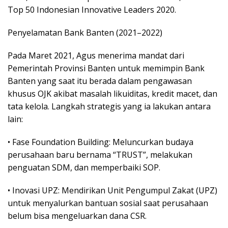
Top 50 Indonesian Innovative Leaders 2020.
Penyelamatan Bank Banten (2021–2022)
Pada Maret 2021, Agus menerima mandat dari
Pemerintah Provinsi Banten untuk memimpin Bank
Banten yang saat itu berada dalam pengawasan
khusus OJK akibat masalah likuiditas, kredit macet, dan
tata kelola. Langkah strategis yang ia lakukan antara
lain:
• Fase Foundation Building: Meluncurkan budaya
perusahaan baru bernama “TRUST”, melakukan
penguatan SDM, dan memperbaiki SOP.
• Inovasi UPZ: Mendirikan Unit Pengumpul Zakat (UPZ)
untuk menyalurkan bantuan sosial saat perusahaan
belum bisa mengeluarkan dana CSR.