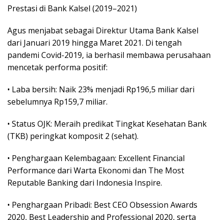
Prestasi di Bank Kalsel (2019–2021)
Agus menjabat sebagai Direktur Utama Bank Kalsel
dari Januari 2019 hingga Maret 2021. Di tengah
pandemi Covid-2019, ia berhasil membawa perusahaan
mencetak performa positif:
• Laba bersih: Naik 23% menjadi Rp196,5 miliar dari
sebelumnya Rp159,7 miliar.
• Status OJK: Meraih predikat Tingkat Kesehatan Bank
(TKB) peringkat komposit 2 (sehat).
• Penghargaan Kelembagaan: Excellent Financial
Performance dari Warta Ekonomi dan The Most
Reputable Banking dari Indonesia Inspire.
• Penghargaan Pribadi: Best CEO Obsession Awards
2020, Best Leadership and Professional 2020, serta