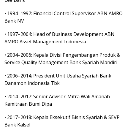
Lee Bank
• 1994–1997: Financial Control Supervisor ABN AMRO
Bank NV
• 1997–2004: Head of Business Development ABN
AMRO Asset Management Indonesia
• 2004–2006: Kepala Divisi Pengembangan Produk &
Service Quality Management Bank Syariah Mandiri
• 2006–2014: President Unit Usaha Syariah Bank
Danamon Indonesia Tbk
• 2014–2017: Senior Advisor-Mitra Wali Amanah
Kemitraan Bumi Dipa
• 2017–2018: Kepala Eksekutif Bisnis Syariah & SEVP
Bank Kalsel