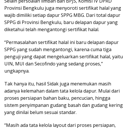
Selain persoalan limbah dan BPJS, Komisi IV DPRD
Provinsi Bengkulu juga menyoroti sertifikat halal yang
wajib dimiliki setiap dapur SPPG MBG. Dari total dapur
SPPG di Provinsi Bengkulu, baru delapan dapur yang
diketahui telah mengantongi sertifikat halal.
“Permasalahan sertifikat halal ini baru delapan dapur
SPPG yang sudah mengantongi, karena cuma tiga
penguji yang dapat mengeluarkan sertifikat halal, yaitu
UIN, MUI dan Secofindo yang sedang proses,”
ungkapnya.
Tak hanya itu, hasil Sidak juga menemukan masih
adanya kelemahan dalam tata kelola dapur. Mulai dari
proses persiapan bahan baku, pencucian, hingga
sistem penyimpanan gudang basah dan gudang kering
yang dinilai belum sesuai standar.
“Masih ada tata kelola layout dari proses persiapan,