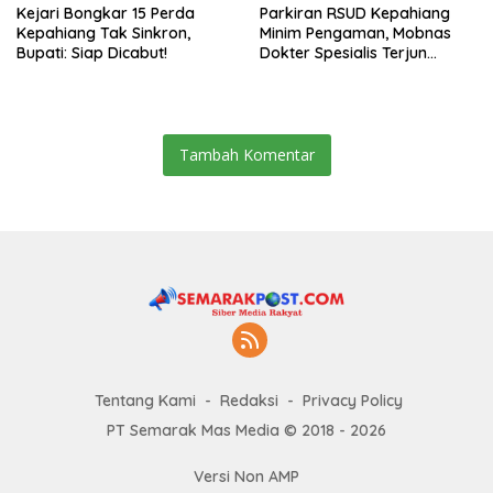
Kejari Bongkar 15 Perda
Parkiran RSUD Kepahiang
Kepahiang Tak Sinkron,
Minim Pengaman, Mobnas
Bupati: Siap Dicabut!
Dokter Spesialis Terjun
Bebas
Tambah Komentar
Tentang Kami
Redaksi
Privacy Policy
PT Semarak Mas Media © 2018 - 2026
Versi Non AMP