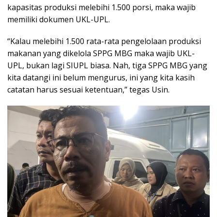
kapasitas produksi melebihi 1.500 porsi, maka wajib
memiliki dokumen UKL-UPL.
“Kalau melebihi 1.500 rata-rata pengelolaan produksi
makanan yang dikelola SPPG MBG maka wajib UKL-
UPL, bukan lagi SIUPL biasa. Nah, tiga SPPG MBG yang
kita datangi ini belum mengurus, ini yang kita kasih
catatan harus sesuai ketentuan,” tegas Usin.