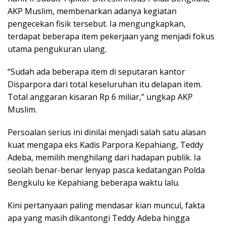
AKP Muslim
, membenarkan adanya kegiatan
pengecekan fisik tersebut. Ia mengungkapkan,
terdapat beberapa item pekerjaan yang menjadi fokus
utama pengukuran ulang.
“Sudah ada beberapa item di seputaran kantor
Disparpora dari total keseluruhan itu delapan item.
Total anggaran kisaran Rp 6 miliar,” ungkap AKP
Muslim.
Persoalan serius ini dinilai menjadi salah satu alasan
kuat mengapa eks Kadis Parpora Kepahiang,
Teddy
Adeba
, memilih menghilang dari hadapan publik. Ia
seolah benar-benar lenyap pasca kedatangan Polda
Bengkulu ke Kepahiang beberapa waktu lalu.
Kini pertanyaan paling mendasar kian muncul,
fakta
apa yang masih dikantongi Teddy Adeba hingga