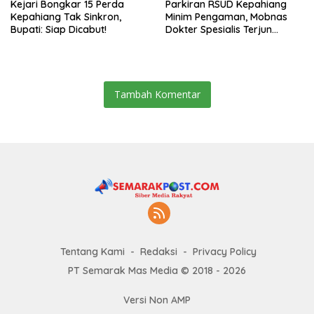
Kejari Bongkar 15 Perda
Parkiran RSUD Kepahiang
Kepahiang Tak Sinkron,
Minim Pengaman, Mobnas
Bupati: Siap Dicabut!
Dokter Spesialis Terjun
Bebas
Tambah Komentar
Tentang Kami
Redaksi
Privacy Policy
PT Semarak Mas Media © 2018 - 2026
Versi Non AMP