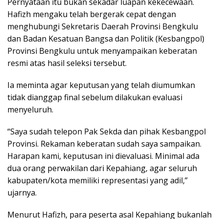
Pernyataan itu bukan sekadar luapan kekecewaan.
Hafizh mengaku telah bergerak cepat dengan
menghubungi Sekretaris Daerah Provinsi Bengkulu
dan Badan Kesatuan Bangsa dan Politik (Kesbangpol)
Provinsi Bengkulu untuk menyampaikan keberatan
resmi atas hasil seleksi tersebut.
Ia meminta agar keputusan yang telah diumumkan
tidak dianggap final sebelum dilakukan evaluasi
menyeluruh.
“Saya sudah telepon Pak Sekda dan pihak Kesbangpol
Provinsi. Rekaman keberatan sudah saya sampaikan.
Harapan kami, keputusan ini dievaluasi. Minimal ada
dua orang perwakilan dari Kepahiang, agar seluruh
kabupaten/kota memiliki representasi yang adil,”
ujarnya.
Menurut Hafizh, para peserta asal Kepahiang bukanlah