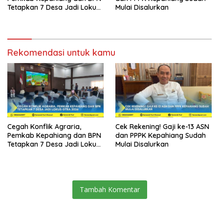
Tetapkan 7 Desa Jadi Lokus
Mulai Disalurkan
GTRA 2026
Rekomendasi untuk kamu
Cegah Konflik Agraria,
Cek Rekening! Gaji ke-13 ASN
Pemkab Kepahiang dan BPN
dan PPPK Kepahiang Sudah
Tetapkan 7 Desa Jadi Lokus
Mulai Disalurkan
GTRA 2026
Tambah Komentar