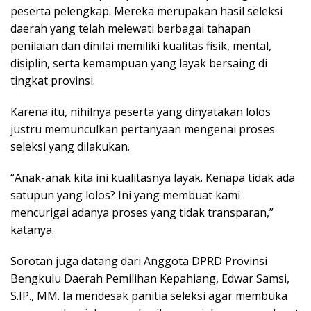
peserta pelengkap. Mereka merupakan hasil seleksi
daerah yang telah melewati berbagai tahapan
penilaian dan dinilai memiliki kualitas fisik, mental,
disiplin, serta kemampuan yang layak bersaing di
tingkat provinsi.
Karena itu, nihilnya peserta yang dinyatakan lolos
justru memunculkan pertanyaan mengenai proses
seleksi yang dilakukan.
“Anak-anak kita ini kualitasnya layak. Kenapa tidak ada
satupun yang lolos? Ini yang membuat kami
mencurigai adanya proses yang tidak transparan,”
katanya.
Sorotan juga datang dari Anggota DPRD Provinsi
Bengkulu Daerah Pemilihan Kepahiang,
Edwar Samsi,
S.IP., MM
. Ia mendesak panitia seleksi agar membuka