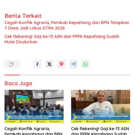
Berita Terkait
Cegah Konflik Agraria, Pemkab Kepahiang dan BPN Tetapkan
7 Desa Jadi Lokus GTRA 2026
Cek Rekening! Gaji ke-13 ASN dan PPPK Kepahiang Sudah
Mulai Disalurkan
Baca Juga
Cegah Konflik Agraria,
Cek Rekening! Gaji ke-13 ASN
Pemkab Kepahiang dan BPN
dan PPPK Kepahiang Sudah