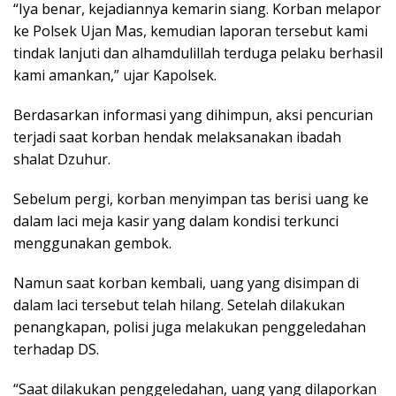
“Iya benar, kejadiannya kemarin siang. Korban melapor
ke Polsek Ujan Mas, kemudian laporan tersebut kami
tindak lanjuti dan alhamdulillah terduga pelaku berhasil
kami amankan,” ujar Kapolsek.
Berdasarkan informasi yang dihimpun, aksi pencurian
terjadi saat korban hendak melaksanakan ibadah
shalat Dzuhur.
Sebelum pergi, korban menyimpan tas berisi uang ke
dalam laci meja kasir yang dalam kondisi terkunci
menggunakan gembok.
Namun saat korban kembali, uang yang disimpan di
dalam laci tersebut telah hilang. Setelah dilakukan
penangkapan, polisi juga melakukan penggeledahan
terhadap DS.
“Saat dilakukan penggeledahan, uang yang dilaporkan