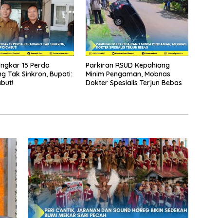
ongkar 15 Perda
Parkiran RSUD Kepahiang
g Tak Sinkron, Bupati:
Minim Pengaman, Mobnas
but!
Dokter Spesialis Terjun Bebas