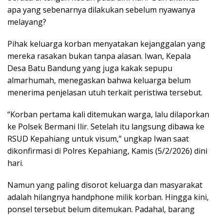
apa yang sebenarnya dilakukan sebelum nyawanya
melayang?
Pihak keluarga korban menyatakan kejanggalan yang
mereka rasakan bukan tanpa alasan. Iwan, Kepala
Desa Batu Bandung yang juga kakak sepupu
almarhumah, menegaskan bahwa keluarga belum
menerima penjelasan utuh terkait peristiwa tersebut.
“Korban pertama kali ditemukan warga, lalu dilaporkan
ke Polsek Bermani Ilir. Setelah itu langsung dibawa ke
RSUD Kepahiang untuk visum,” ungkap Iwan saat
dikonfirmasi di Polres Kepahiang, Kamis (5/2/2026) dini
hari.
Namun yang paling disorot keluarga dan masyarakat
adalah
hilangnya handphone milik korban
. Hingga kini,
ponsel tersebut belum ditemukan. Padahal, barang