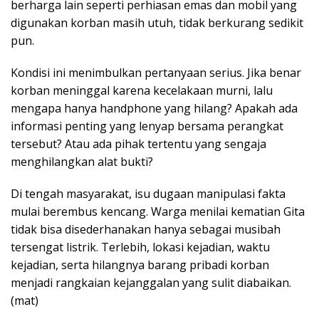
berharga lain seperti perhiasan emas dan mobil yang
digunakan korban masih utuh, tidak berkurang sedikit
pun.
Kondisi ini menimbulkan pertanyaan serius. Jika benar
korban meninggal karena kecelakaan murni, lalu
mengapa hanya handphone yang hilang? Apakah ada
informasi penting yang lenyap bersama perangkat
tersebut? Atau ada pihak tertentu yang sengaja
menghilangkan alat bukti?
Di tengah masyarakat, isu dugaan manipulasi fakta
mulai berembus kencang. Warga menilai kematian Gita
tidak bisa disederhanakan hanya sebagai musibah
tersengat listrik. Terlebih, lokasi kejadian, waktu
kejadian, serta hilangnya barang pribadi korban
menjadi rangkaian kejanggalan yang sulit diabaikan.
(mat)