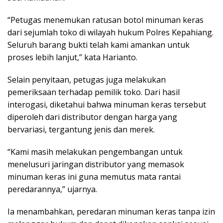
“Petugas menemukan ratusan botol minuman keras
dari sejumlah toko di wilayah hukum Polres Kepahiang.
Seluruh barang bukti telah kami amankan untuk
proses lebih lanjut,” kata Harianto.
Selain penyitaan, petugas juga melakukan
pemeriksaan terhadap pemilik toko. Dari hasil
interogasi, diketahui bahwa minuman keras tersebut
diperoleh dari distributor dengan harga yang
bervariasi, tergantung jenis dan merek.
“Kami masih melakukan pengembangan untuk
menelusuri jaringan distributor yang memasok
minuman keras ini guna memutus mata rantai
peredarannya,” ujarnya.
Ia menambahkan, peredaran minuman keras tanpa izin