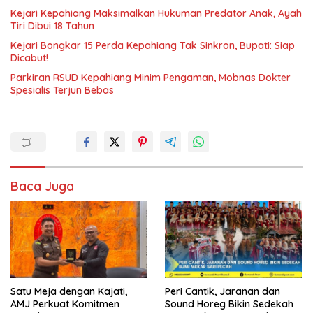
Kejari Kepahiang Maksimalkan Hukuman Predator Anak, Ayah
Tiri Dibui 18 Tahun
Kejari Bongkar 15 Perda Kepahiang Tak Sinkron, Bupati: Siap
Dicabut!
Parkiran RSUD Kepahiang Minim Pengaman, Mobnas Dokter
Spesialis Terjun Bebas
Baca Juga
Satu Meja dengan Kajati,
Peri Cantik, Jaranan dan
AMJ Perkuat Komitmen
Sound Horeg Bikin Sedekah