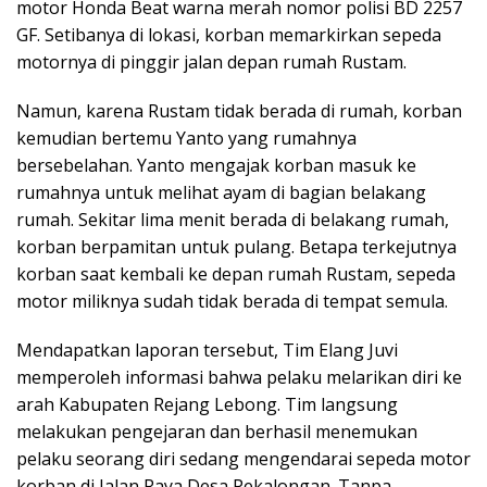
motor Honda Beat warna merah nomor polisi BD 2257
GF. Setibanya di lokasi, korban memarkirkan sepeda
motornya di pinggir jalan depan rumah Rustam.
Namun, karena Rustam tidak berada di rumah, korban
kemudian bertemu Yanto yang rumahnya
bersebelahan. Yanto mengajak korban masuk ke
rumahnya untuk melihat ayam di bagian belakang
rumah. Sekitar lima menit berada di belakang rumah,
korban berpamitan untuk pulang. Betapa terkejutnya
korban saat kembali ke depan rumah Rustam, sepeda
motor miliknya sudah tidak berada di tempat semula.
Mendapatkan laporan tersebut, Tim Elang Juvi
memperoleh informasi bahwa pelaku melarikan diri ke
arah Kabupaten Rejang Lebong. Tim langsung
melakukan pengejaran dan berhasil menemukan
pelaku seorang diri sedang mengendarai sepeda motor
korban di Jalan Raya Desa Pekalongan. Tanpa