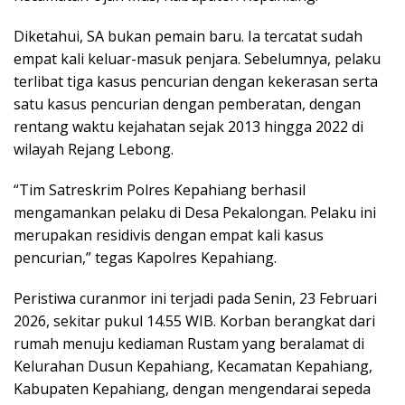
Diketahui, SA bukan pemain baru. Ia tercatat sudah
empat kali keluar-masuk penjara. Sebelumnya, pelaku
terlibat tiga kasus pencurian dengan kekerasan serta
satu kasus pencurian dengan pemberatan, dengan
rentang waktu kejahatan sejak 2013 hingga 2022 di
wilayah Rejang Lebong.
“Tim Satreskrim Polres Kepahiang berhasil
mengamankan pelaku di Desa Pekalongan. Pelaku ini
merupakan residivis dengan empat kali kasus
pencurian,” tegas Kapolres Kepahiang.
Peristiwa curanmor ini terjadi pada Senin, 23 Februari
2026, sekitar pukul 14.55 WIB. Korban berangkat dari
rumah menuju kediaman Rustam yang beralamat di
Kelurahan Dusun Kepahiang, Kecamatan Kepahiang,
Kabupaten Kepahiang, dengan mengendarai sepeda