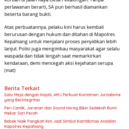
perlawanan berarti, SA pun berhasil diamankan
beserta barang bukti.
Atas perbuatannya, pelaku kini harus kembali
berurusan dengan hukum dan ditahan di Mapolres
Kepahiang untuk menjalani proses penyidikan lebih
lanjut. Polisi juga mengimbau masyarakat agar selalu
waspada dan tidak lengah saat memarkirkan
kendaraan, demi mencegah aksi kejahatan serupa.
(mat)
Berita Terkait
Satu Meja dengan Kajati, AMJ Perkuat Komitmen Jurnalisme
yang Berintegritas
Peri Cantik, Jaranan dan Sound Horeg Bikin Sedekah Bumi
Mekar Sari Pecah
Bebek Naik Pangkat! Kini Jadi Simbol Kamtibmas Andalan
Kapolres Kepahiang