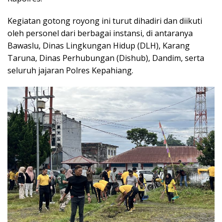
Kegiatan gotong royong ini turut dihadiri dan diikuti
oleh personel dari berbagai instansi, di antaranya
Bawaslu, Dinas Lingkungan Hidup (DLH), Karang
Taruna, Dinas Perhubungan (Dishub), Dandim
, serta
seluruh jajaran
Polres Kepahiang
.