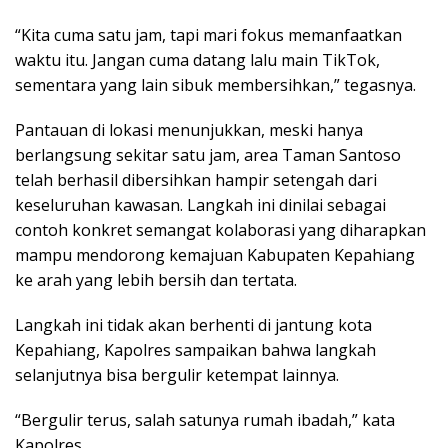
“Kita cuma satu jam, tapi mari fokus memanfaatkan
waktu itu. Jangan cuma datang lalu main TikTok,
sementara yang lain sibuk membersihkan,” tegasnya.
Pantauan di lokasi menunjukkan, meski hanya
berlangsung sekitar satu jam, area
Taman Santoso
telah berhasil dibersihkan hampir setengah dari
keseluruhan kawasan. Langkah ini dinilai sebagai
contoh konkret semangat kolaborasi yang diharapkan
mampu mendorong kemajuan Kabupaten Kepahiang
ke arah yang lebih bersih dan tertata.
Langkah ini tidak akan berhenti di jantung kota
Kepahiang, Kapolres sampaikan bahwa langkah
selanjutnya bisa bergulir ketempat lainnya.
“Bergulir terus, salah satunya rumah ibadah,” kata
Kapolres.