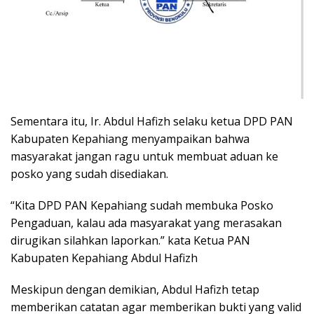
Sementara itu, Ir. Abdul Hafizh selaku ketua DPD PAN
Kabupaten Kepahiang menyampaikan bahwa
masyarakat jangan ragu untuk membuat aduan ke
posko yang sudah disediakan.
“Kita DPD PAN Kepahiang sudah membuka Posko
Pengaduan, kalau ada masyarakat yang merasakan
dirugikan silahkan laporkan.” kata Ketua PAN
Kabupaten Kepahiang Abdul Hafizh
Meskipun dengan demikian, Abdul Hafizh tetap
memberikan catatan agar memberikan bukti yang valid