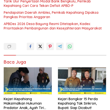
Tarik Ulur Penyertaan Modal Bank Bengkulu, Pemkab
Kepahiang Cari Cara Tekan Defisit APBD-P
Pendapatan Daerah Ambles, Pemkab Kepahiang Dipaksa
Pangkas Prioritas Anggaran
APBDes 2026 Desa Bayung Resmi Ditetapkan, Kades:
Prioritaskan Pembangunan dan Kesejahteraan Masyarakat
Baca Juga
Kejari Kepahiang
Kejari Bongkar 15 Perda
Maksimalkan Hukuman
Kepahiang Tak Sinkron,
Predator Anak, Ayah Tiri
Bupati: Siap Dicabut!