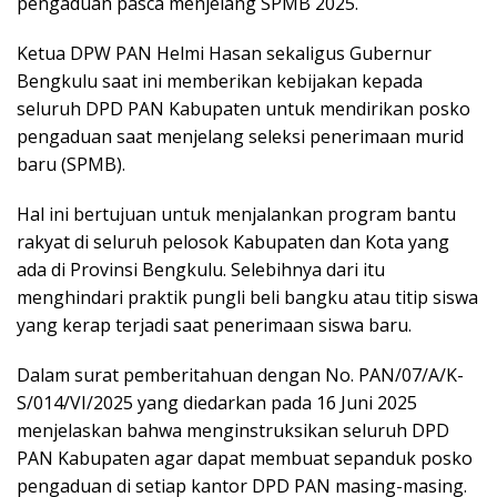
pengaduan pasca menjelang SPMB 2025.
Ketua DPW PAN Helmi Hasan sekaligus Gubernur
Bengkulu saat ini memberikan kebijakan kepada
seluruh DPD PAN Kabupaten untuk mendirikan posko
pengaduan saat menjelang seleksi penerimaan murid
baru (SPMB).
Hal ini bertujuan untuk menjalankan program bantu
rakyat di seluruh pelosok Kabupaten dan Kota yang
ada di Provinsi Bengkulu. Selebihnya dari itu
menghindari praktik pungli beli bangku atau titip siswa
yang kerap terjadi saat penerimaan siswa baru.
Dalam surat pemberitahuan dengan No. PAN/07/A/K-
S/014/VI/2025 yang diedarkan pada 16 Juni 2025
menjelaskan bahwa menginstruksikan seluruh DPD
PAN Kabupaten agar dapat membuat sepanduk posko
pengaduan di setiap kantor DPD PAN masing-masing.