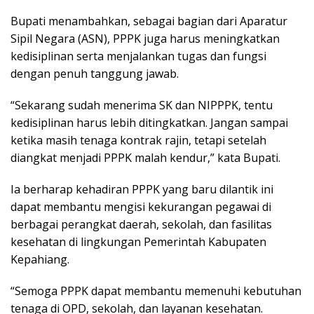
Bupati menambahkan, sebagai bagian dari Aparatur
Sipil Negara (ASN), PPPK juga harus meningkatkan
kedisiplinan serta menjalankan tugas dan fungsi
dengan penuh tanggung jawab.
“Sekarang sudah menerima SK dan NIPPPK, tentu
kedisiplinan harus lebih ditingkatkan. Jangan sampai
ketika masih tenaga kontrak rajin, tetapi setelah
diangkat menjadi PPPK malah kendur,” kata Bupati.
Ia berharap kehadiran PPPK yang baru dilantik ini
dapat membantu mengisi kekurangan pegawai di
berbagai perangkat daerah, sekolah, dan fasilitas
kesehatan di lingkungan Pemerintah Kabupaten
Kepahiang.
“Semoga PPPK dapat membantu memenuhi kebutuhan
tenaga di OPD, sekolah, dan layanan kesehatan.