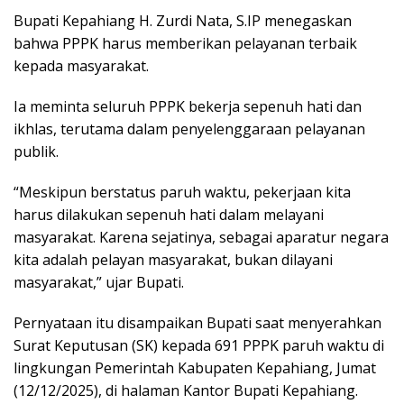
Bupati Kepahiang H. Zurdi Nata, S.IP menegaskan
bahwa PPPK harus memberikan pelayanan terbaik
kepada masyarakat.
Ia meminta seluruh PPPK bekerja sepenuh hati dan
ikhlas, terutama dalam penyelenggaraan pelayanan
publik.
“Meskipun berstatus paruh waktu, pekerjaan kita
harus dilakukan sepenuh hati dalam melayani
masyarakat. Karena sejatinya, sebagai aparatur negara
kita adalah pelayan masyarakat, bukan dilayani
masyarakat,” ujar Bupati.
Pernyataan itu disampaikan Bupati saat menyerahkan
Surat Keputusan (SK) kepada 691 PPPK paruh waktu di
lingkungan Pemerintah Kabupaten Kepahiang, Jumat
(12/12/2025), di halaman Kantor Bupati Kepahiang.