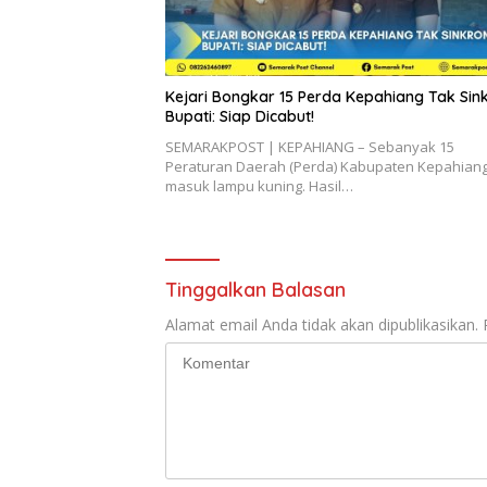
Kejari Bongkar 15 Perda Kepahiang Tak Sink
Bupati: Siap Dicabut!
SEMARAKPOST | KEPAHIANG – Sebanyak 15
Peraturan Daerah (Perda) Kabupaten Kepahian
masuk lampu kuning. Hasil…
Tinggalkan Balasan
Alamat email Anda tidak akan dipublikasikan.