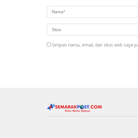
Simpan nama, email, dan situs web saya p