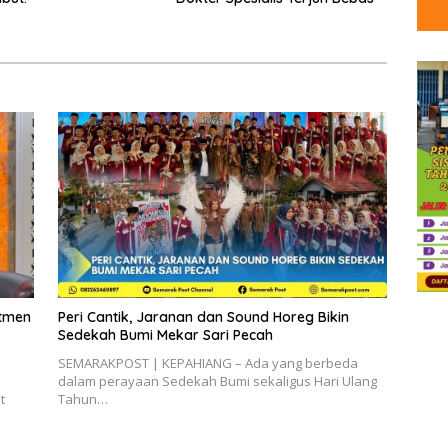
itmen
Peri Cantik, Jaranan dan Sound Horeg Bikin
Sedekah Bumi Mekar Sari Pecah
SEMARAKPOST | KEPAHIANG – Ada yang berbeda
dalam perayaan Sedekah Bumi sekaligus Hari Ulang
t
Tahun…