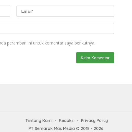
ada peramban ini untuk komentar saya berikutnya.
Tentang Kami
Redaksi
Privacy Policy
PT Semarak Mas Media © 2018 - 2026