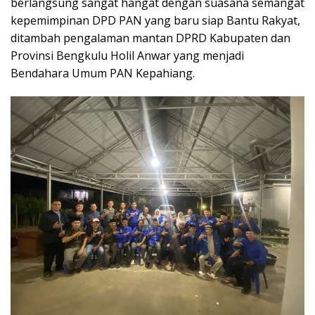
berlangsung sangat hangat dengan suasana semangat
kepemimpinan DPD PAN yang baru siap Bantu Rakyat,
ditambah pengalaman mantan DPRD Kabupaten dan
Provinsi Bengkulu Holil Anwar yang menjadi
Bendahara Umum PAN Kepahiang.