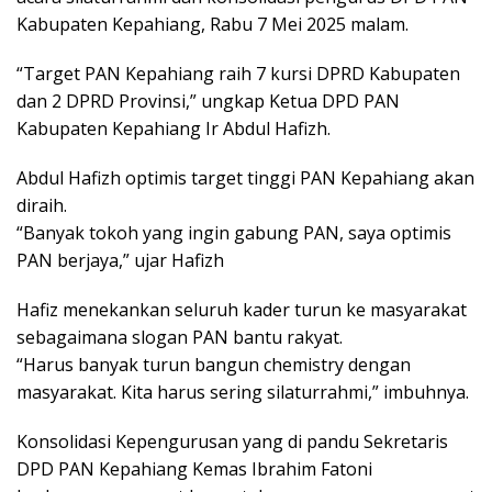
Kabupaten Kepahiang, Rabu 7 Mei 2025 malam.
“Target PAN Kepahiang raih 7 kursi DPRD Kabupaten
dan 2 DPRD Provinsi,” ungkap Ketua DPD PAN
Kabupaten Kepahiang Ir Abdul Hafizh.
Abdul Hafizh optimis target tinggi PAN Kepahiang akan
diraih.
“Banyak tokoh yang ingin gabung PAN, saya optimis
PAN berjaya,” ujar Hafizh
Hafiz menekankan seluruh kader turun ke masyarakat
sebagaimana slogan PAN bantu rakyat.
“Harus banyak turun bangun chemistry dengan
masyarakat. Kita harus sering silaturrahmi,” imbuhnya.
Konsolidasi Kepengurusan yang di pandu Sekretaris
DPD PAN Kepahiang Kemas Ibrahim Fatoni