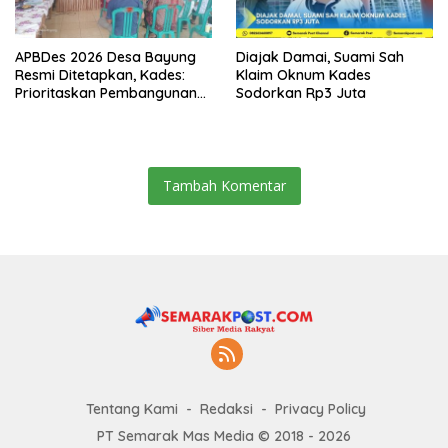
APBDes 2026 Desa Bayung
Diajak Damai, Suami Sah
Resmi Ditetapkan, Kades:
Klaim Oknum Kades
Prioritaskan Pembangunan
Sodorkan Rp3 Juta
dan Kesejahteraan
Masyarakat
Tambah Komentar
Tentang Kami
Redaksi
Privacy Policy
PT Semarak Mas Media © 2018 - 2026