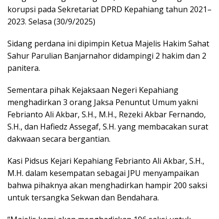
korupsi pada Sekretariat DPRD Kepahiang tahun 2021–
2023. Selasa (30/9/2025)
Sidang perdana ini dipimpin Ketua Majelis Hakim Sahat
Sahur Parulian Banjarnahor didampingi 2 hakim dan 2
panitera.
Sementara pihak Kejaksaan Negeri Kepahiang
menghadirkan 3 orang Jaksa Penuntut Umum yakni
Febrianto Ali Akbar, S.H., M.H., Rezeki Akbar Fernando,
S.H., dan Hafiedz Assegaf, S.H. yang membacakan surat
dakwaan secara bergantian.
Kasi Pidsus Kejari Kepahiang Febrianto Ali Akbar, S.H.,
M.H. dalam kesempatan sebagai JPU menyampaikan
bahwa pihaknya akan menghadirkan hampir 200 saksi
untuk tersangka Sekwan dan Bendahara.