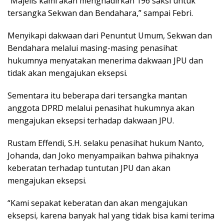
“Majelis kami akan menghadirkan 196 saksi untuk
tersangka Sekwan dan Bendahara,” sampai Febri.
Menyikapi dakwaan dari Penuntut Umum, Sekwan dan
Bendahara melalui masing-masing penasihat
hukumnya menyatakan menerima dakwaan JPU dan
tidak akan mengajukan eksepsi.
Sementara itu beberapa dari tersangka mantan
anggota DPRD melalui penasihat hukumnya akan
mengajukan eksepsi terhadap dakwaan JPU.
Rustam Effendi, S.H. selaku penasihat hukum Nanto,
Johanda, dan Joko menyampaikan bahwa pihaknya
keberatan terhadap tuntutan JPU dan akan
mengajukan eksepsi.
“Kami sepakat keberatan dan akan mengajukan
eksepsi, karena banyak hal yang tidak bisa kami terima