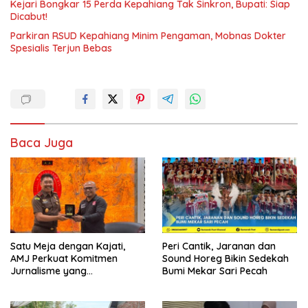
Kejari Bongkar 15 Perda Kepahiang Tak Sinkron, Bupati: Siap
Dicabut!
Parkiran RSUD Kepahiang Minim Pengaman, Mobnas Dokter
Spesialis Terjun Bebas
Baca Juga
Satu Meja dengan Kajati,
Peri Cantik, Jaranan dan
AMJ Perkuat Komitmen
Sound Horeg Bikin Sedekah
Jurnalisme yang
Bumi Mekar Sari Pecah
Berintegritas