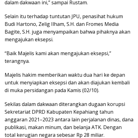
dalam dakwaan ini,” sampai Rustam.
Selain itu terhadap tuntutan JPU, penasihat hukum
Budi Hartono, Zelig Ilham, S.H. dan Fromes Media
Bagite, S.H. juga menyampaikan bahwa pihaknya akan
mengajukan eksepsi.
“Baik Majelis kami akan mengajukan eksepsi,”
terangnya.
Majelis hakim memberikan waktu dua hari ke depan
untuk menyiapkan eksepsi dan akan diajukan kembali
di muka persidangan pada Kamis (02/10).
Sekilas dalam dakwaan diterangkan dugaan korupsi
Sekretariat DPRD Kabupaten Kepahiang tahun
anggaran 2021–2023 antara lain perjalanan dinas, dana
publikasi, makan minum, dan belanja ATK. Dengan
total kerugian negara sebesar Rp 28 miliar.