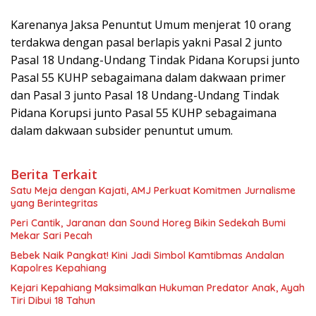
Karenanya Jaksa Penuntut Umum menjerat 10 orang
terdakwa dengan pasal berlapis yakni Pasal 2 junto
Pasal 18 Undang-Undang Tindak Pidana Korupsi junto
Pasal 55 KUHP sebagaimana dalam dakwaan primer
dan Pasal 3 junto Pasal 18 Undang-Undang Tindak
Pidana Korupsi junto Pasal 55 KUHP sebagaimana
dalam dakwaan subsider penuntut umum.
Berita Terkait
Satu Meja dengan Kajati, AMJ Perkuat Komitmen Jurnalisme
yang Berintegritas
Peri Cantik, Jaranan dan Sound Horeg Bikin Sedekah Bumi
Mekar Sari Pecah
Bebek Naik Pangkat! Kini Jadi Simbol Kamtibmas Andalan
Kapolres Kepahiang
Kejari Kepahiang Maksimalkan Hukuman Predator Anak, Ayah
Tiri Dibui 18 Tahun