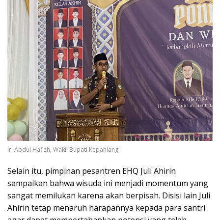
Ir. Abdul Hafizh, Wakil Bupati Kepahiang
Selain itu, pimpinan pesantren EHQ Juli Ahirin
sampaikan bahwa wisuda ini menjadi momentum yang
sangat memilukan karena akan berpisah. Disisi lain Juli
Ahirin tetap menaruh harapannya kepada para santri