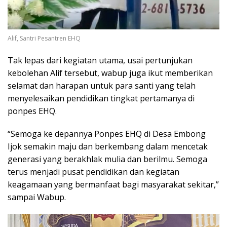
Alif, Santri Pesantren EHQ
Tak lepas dari kegiatan utama, usai pertunjukan
kebolehan Alif tersebut, wabup juga ikut memberikan
selamat dan harapan untuk para santi yang telah
menyelesaikan pendidikan tingkat pertamanya di
ponpes EHQ.
“Semoga ke depannya Ponpes EHQ di Desa Embong
Ijok semakin maju dan berkembang dalam mencetak
generasi yang berakhlak mulia dan berilmu. Semoga
terus menjadi pusat pendidikan dan kegiatan
keagamaan yang bermanfaat bagi masyarakat sekitar,”
sampai Wabup.