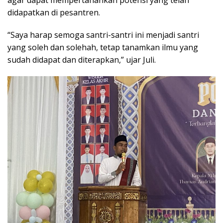
agar dapat mempertahankan potensi yang telah
didapatkan di pesantren.
“Saya harap semoga santri-santri ini menjadi santri
yang soleh dan solehah, tetap tanamkan ilmu yang
sudah didapat dan diterapkan,” ujar Juli.