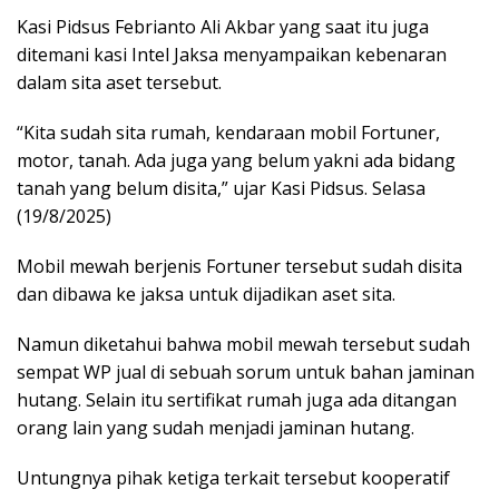
Kasi Pidsus Febrianto Ali Akbar yang saat itu juga
ditemani kasi Intel Jaksa menyampaikan kebenaran
dalam sita aset tersebut.
“Kita sudah sita rumah, kendaraan mobil Fortuner,
motor, tanah. Ada juga yang belum yakni ada bidang
tanah yang belum disita,” ujar Kasi Pidsus. Selasa
(19/8/2025)
Mobil mewah berjenis Fortuner tersebut sudah disita
dan dibawa ke jaksa untuk dijadikan aset sita.
Namun diketahui bahwa mobil mewah tersebut sudah
sempat WP jual di sebuah sorum untuk bahan jaminan
hutang. Selain itu sertifikat rumah juga ada ditangan
orang lain yang sudah menjadi jaminan hutang.
Untungnya pihak ketiga terkait tersebut kooperatif