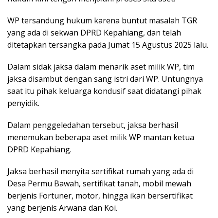
WP tersandung hukum karena buntut masalah TGR
yang ada di sekwan DPRD Kepahiang, dan telah
ditetapkan tersangka pada Jumat 15 Agustus 2025 lalu.
Dalam sidak jaksa dalam menarik aset milik WP, tim
jaksa disambut dengan sang istri dari WP. Untungnya
saat itu pihak keluarga kondusif saat didatangi pihak
penyidik.
Dalam penggeledahan tersebut, jaksa berhasil
menemukan beberapa aset milik WP mantan ketua
DPRD Kepahiang.
Jaksa berhasil menyita sertifikat rumah yang ada di
Desa Permu Bawah, sertifikat tanah, mobil mewah
berjenis Fortuner, motor, hingga ikan bersertifikat
yang berjenis Arwana dan Koi.