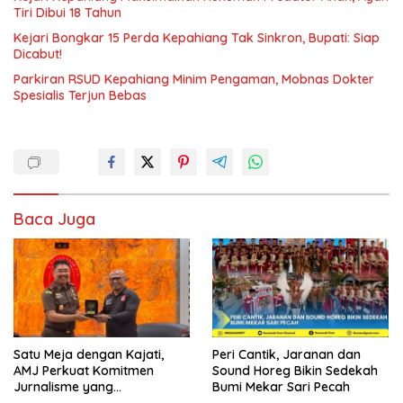
Tiri Dibui 18 Tahun
Kejari Bongkar 15 Perda Kepahiang Tak Sinkron, Bupati: Siap
Dicabut!
Parkiran RSUD Kepahiang Minim Pengaman, Mobnas Dokter
Spesialis Terjun Bebas
Baca Juga
Satu Meja dengan Kajati,
Peri Cantik, Jaranan dan
AMJ Perkuat Komitmen
Sound Horeg Bikin Sedekah
Jurnalisme yang
Bumi Mekar Sari Pecah