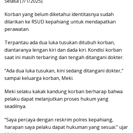
Selasa (7/1/2025).
Korban yang belum diketahui identitasnya sudah
dilarikan ke RSUD kepahiang untuk mendapatkan
perawatan.
Terpantau ada dua luka tusukan ditubuh korban,
diantaranya lengan kiri dan dada kiri. Kondisi korban
saat ini masih terbaring dan tengah ditangani dokter.
“Ada dua luka tusukan, kini sedang ditangani dokter,”
sampai keluarga korban, Meki.
Meki selaku kakak kandung korban berharap bahwa
pelaku dapat melanjutkan proses hukum yang
seadilnya.
“Saya percaya dengan reskrim polres kepahiang,
harapan saya pelaku dapat hukuman yang sesuai.” ujar