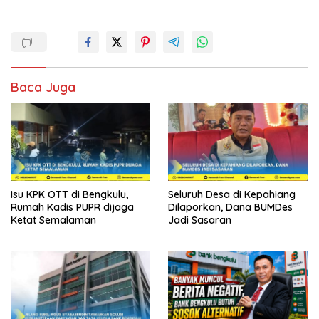
Baca Juga
Isu KPK OTT di Bengkulu,
Seluruh Desa di Kepahiang
Rumah Kadis PUPR dijaga
Dilaporkan, Dana BUMDes
Ketat Semalaman
Jadi Sasaran