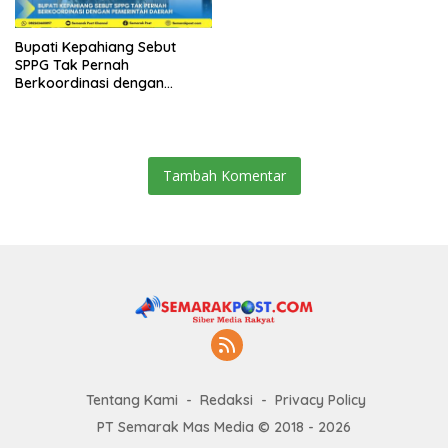
Bupati Kepahiang Sebut
SPPG Tak Pernah
Berkoordinasi dengan
Pemerintah Daerah
Tambah Komentar
Tentang Kami
Redaksi
Privacy Policy
PT Semarak Mas Media © 2018 - 2026