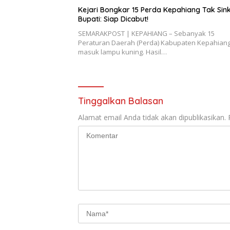
Kejari Bongkar 15 Perda Kepahiang Tak Sink
Bupati: Siap Dicabut!
SEMARAKPOST | KEPAHIANG – Sebanyak 15
Peraturan Daerah (Perda) Kabupaten Kepahian
masuk lampu kuning. Hasil…
Tinggalkan Balasan
Alamat email Anda tidak akan dipublikasikan.