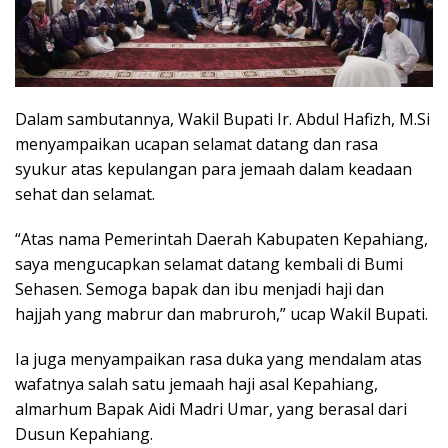
Dalam sambutannya, Wakil Bupati Ir. Abdul Hafizh, M.Si
menyampaikan ucapan selamat datang dan rasa
syukur atas kepulangan para jemaah dalam keadaan
sehat dan selamat.
“Atas nama Pemerintah Daerah Kabupaten Kepahiang,
saya mengucapkan selamat datang kembali di Bumi
Sehasen. Semoga bapak dan ibu menjadi haji dan
hajjah yang mabrur dan mabruroh,” ucap Wakil Bupati.
Ia juga menyampaikan rasa duka yang mendalam atas
wafatnya salah satu jemaah haji asal Kepahiang,
almarhum Bapak Aidi Madri Umar, yang berasal dari
Dusun Kepahiang.