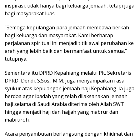
inspirasi, tidak hanya bagi keluarga jemaah, tetapi juga
bagi masyarakat luas.
“Semoga kepulangan para jemaah membawa berkah
bagi keluarga dan masyarakat. Kami berharap
perjalanan spiritual ini menjadi titik awal perubahan ke
arah yang lebih baik dan bermanfaat untuk semua,”
tutupnya.
Sementara itu DPRD Kepahiang melalui Plt. Sekretaris
DPRD, Dendi, S.Sos., M.M. juga menyampaikan rasa
syukur atas kepulangan jemaah haji Kepahiang. Ia juga
berdoa agar ibadah yang telah dilaksanakan jemaah
haji selama di Saudi Arabia diterima oleh Allah SWT
hingga menjadi haji dan hajjah yang mabrur dan
mabruroh.
Acara penyambutan berlangsung dengan khidmat dan