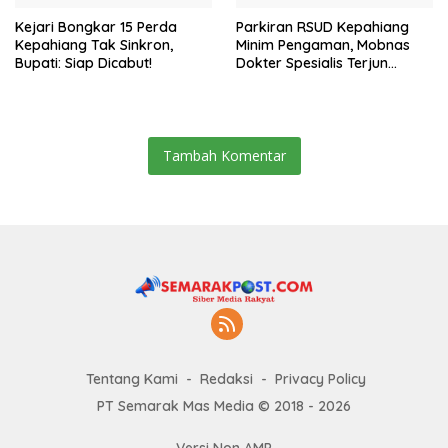
Kejari Bongkar 15 Perda
Parkiran RSUD Kepahiang
Kepahiang Tak Sinkron,
Minim Pengaman, Mobnas
Bupati: Siap Dicabut!
Dokter Spesialis Terjun
Bebas
Tambah Komentar
Tentang Kami
Redaksi
Privacy Policy
PT Semarak Mas Media © 2018 - 2026