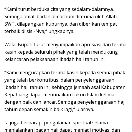
“Kami turut berduka cita yang sedalam-dalamnya.
Semoga amal ibadah almarhum diterima oleh Allah
SWT, dilapangkan kuburnya, dan diberikan tempat
terbaik di sisi-Nya,” ungkapnya.
Wakil Bupati turut menyampaikan apresiasi dan terima
kasih kepada seluruh pihak yang telah mendukung
kelancaran pelaksanaan ibadah haji tahun ini.
“Kami mengucapkan terima kasih kepada semua pihak
yang telah berkontribusi dalam penyelenggaraan
ibadah haji tahun ini, sehingga jemaah asal Kabupaten
Kepahiang dapat menunaikan rukun Islam kelima
dengan baik dan lancar. Semoga penyelenggaraan haji
tahun depan semakin baik lagi,” ujarnya.
Ia juga berharap, pengalaman spiritual selama
menjalankan ibadah haji dapat menjadi motivasi dan