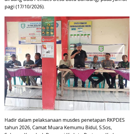
pagi (17/10/2026).
Hadir dalam pelaksanaan musdes penetapan RKPDES
tahun 2026, Camat Muara Kemumu Bidul, S.Sos,