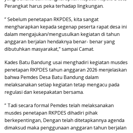
Perangkat harus peka terhadap lingkungan.
” Sebelum penetapan RKPDES, kita sangat
mengharapkan kepada segenap peserta rapat desa ini
dalam mengajukan/mengusulkan kegiatan di tahun
anggaran berjalan hendaknya benar- benar yang
dibutuhkan masyarakat,” sampai Camat.
Kades Batu Bandung usai menghadiri kegiatan musdes
penetapan RKPDES tahun anggaran 2026 menjelaskan
bahwa Pemdes Desa Batu Bandung dalam
melaksanakan setiap kegiatan tetap mengacu pada
regulasi dan kesepakatan bersama.
” Tadi secara formal Pemdes telah melaksanakan
musdes penetapan RKPDES dihadiri pihak
berkepentingan, Dengan telah ditetapkannya agenda
dimaksud maka penggunaan anggaran tahun berjalan