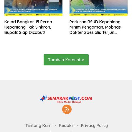
Kejari Bongkar 15 Perda
Parkiran RSUD Kepahiang
Kepahiang Tak Sinkron,
Minim Pengaman, Mobnas
Bupati: Siap Dicabut!
Dokter Spesialis Terjun
Bebas
Tambah Komentar
Tentang Kami
Redaksi
Privacy Policy