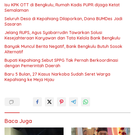
Isu KPK OTT di Bengkulu, Rumah Kadis PUPR dijaga Ketat
Semalaman
Seluruh Desa di Kepahiang Dilaporkan, Dana BUMDes Jadi
Sasaran
Jelang RUPS, Agus Syabarrudin Tawarkan Solusi
Kesejahteraan Karyawan dan Tata Kelola Bank Bengkulu
Banyak Muncul Berita Negatif, Bank Bengkulu Butuh Sosok
Alternatif
Bupati Kepahiang Sebut SPPG Tak Pernah Berkoordinasi
dengan Pemerintah Daerah
Baru 5 Bulan, 27 Kasus Narkoba Sudah Seret Warga
Kepahiang ke Meja Hijau
Baca Juga