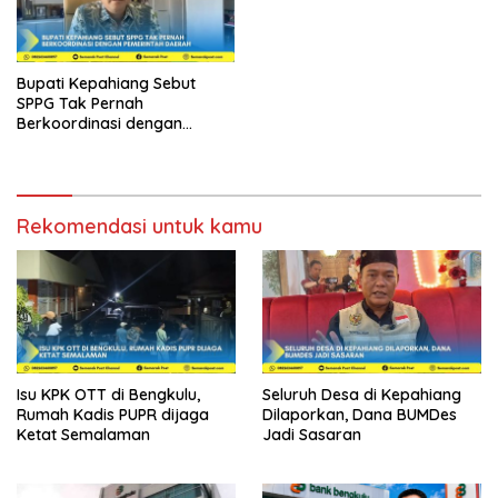
Bupati Kepahiang Sebut
SPPG Tak Pernah
Berkoordinasi dengan
Pemerintah Daerah
Rekomendasi untuk kamu
Isu KPK OTT di Bengkulu,
Seluruh Desa di Kepahiang
Rumah Kadis PUPR dijaga
Dilaporkan, Dana BUMDes
Ketat Semalaman
Jadi Sasaran