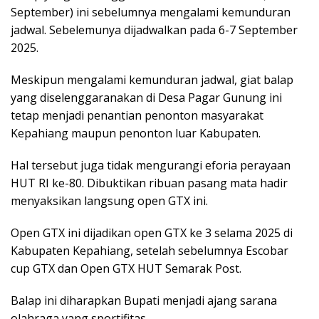
September) ini sebelumnya mengalami kemunduran
jadwal. Sebelemunya dijadwalkan pada 6-7 September
2025.
Meskipun mengalami kemunduran jadwal, giat balap
yang diselenggaranakan di Desa Pagar Gunung ini
tetap menjadi penantian penonton masyarakat
Kepahiang maupun penonton luar Kabupaten.
Hal tersebut juga tidak mengurangi eforia perayaan
HUT RI ke-80. Dibuktikan ribuan pasang mata hadir
menyaksikan langsung open GTX ini.
Open GTX ini dijadikan open GTX ke 3 selama 2025 di
Kabupaten Kepahiang, setelah sebelumnya Escobar
cup GTX dan Open GTX HUT Semarak Post.
Balap ini diharapkan Bupati menjadi ajang sarana
olahraga yang sportifitas.