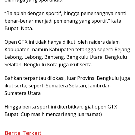
“Balaplah dengan sportif, hingga pemenangnya nanti
benar-benar menjadi pemenang yang sportif,” kata
Bupati Nata.
Open GTX ini tidak hanya diikuti oleh raiders dalam
Kabupaten, namun Kabupaten tetangga seperti Rejang
Lebong, Lebong, Benteng, Bengkulu Utara, Bengkulu
Selatan, Bengkulu Kota juga ikut serta.
Bahkan terpantau dilokasi, luar Provinsi Bengkulu juga
ikut serta, seperti Sumatera Selatan, Jambi dan
Sumatera Utara.
Hingga berita sport ini diterbitkan, giat open GTX
Bupati Cup masih mencari sang juara.(mat)
Berita Terkait