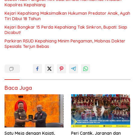
Kapolres Kepahiang
Kejari Kepahiang Maksimalkan Hukuman Predator Anak, Ayah
Tiri Dibui 18 Tahun
Kejari Bongkar 15 Perda Kepahiang Tak Sinkron, Bupati: Siap
Dicabut!
Parkiran RSUD Kepahiang Minim Pengaman, Mobnas Dokter
Spesialis Terjun Bebas
Baca Juga
Satu Meja dengan Kajati,
Peri Cantik, Jaranan dan