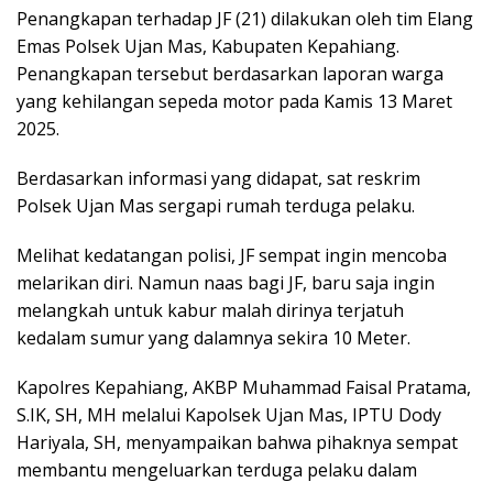
Penangkapan terhadap JF (21) dilakukan oleh tim Elang
Emas Polsek Ujan Mas, Kabupaten Kepahiang.
Penangkapan tersebut berdasarkan laporan warga
yang kehilangan sepeda motor pada Kamis 13 Maret
2025.
Berdasarkan informasi yang didapat, sat reskrim
Polsek Ujan Mas sergapi rumah terduga pelaku.
Melihat kedatangan polisi, JF sempat ingin mencoba
melarikan diri. Namun naas bagi JF, baru saja ingin
melangkah untuk kabur malah dirinya terjatuh
kedalam sumur yang dalamnya sekira 10 Meter.
Kapolres Kepahiang, AKBP Muhammad Faisal Pratama,
S.IK, SH, MH melalui Kapolsek Ujan Mas, IPTU Dody
Hariyala, SH, menyampaikan bahwa pihaknya sempat
membantu mengeluarkan terduga pelaku dalam