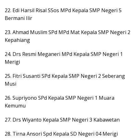
22. Edi Harsil Risal SSos MPd Kepala SMP Negeri 5
Bermani Ilir
23. Ahmad Muslim SPd MPd Mat Kepala SMP Negeri 2
Kepahiang
24. Drs Resmi Meganeri MPd Kepala SMP Negeri 1
Merigi
25. Fitri Susanti SPd Kepala SMP Negeri 2 Seberang
Musi
26. Supriyono SPd Kepala SMP Negeri 1 Muara
Kemumu
27. Drs Wiyanto Kepala SMP Negeri 3 Kabawetan
28. Tirna Ansori Spd Kepala SD Negeri 04 Merigi