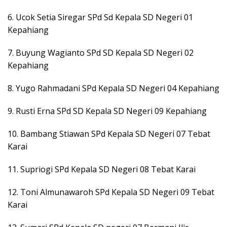
6. Ucok Setia Siregar SPd Sd Kepala SD Negeri 01
Kepahiang
7. Buyung Wagianto SPd SD Kepala SD Negeri 02
Kepahiang
8. Yugo Rahmadani SPd Kepala SD Negeri 04 Kepahiang
9. Rusti Erna SPd SD Kepala SD Negeri 09 Kepahiang
10. Bambang Stiawan SPd Kepala SD Negeri 07 Tebat
Karai
11. Supriogi SPd Kepala SD Negeri 08 Tebat Karai
12. Toni Almunawaroh SPd Kepala SD Negeri 09 Tebat
Karai