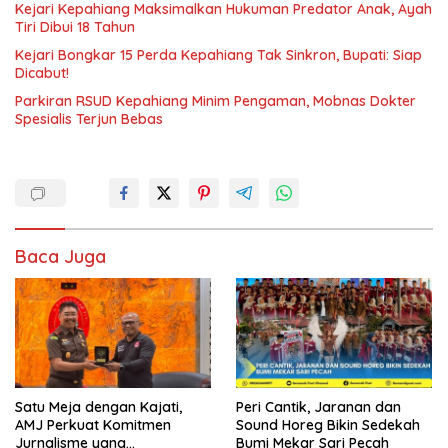
Kejari Kepahiang Maksimalkan Hukuman Predator Anak, Ayah
Tiri Dibui 18 Tahun
Kejari Bongkar 15 Perda Kepahiang Tak Sinkron, Bupati: Siap
Dicabut!
Parkiran RSUD Kepahiang Minim Pengaman, Mobnas Dokter
Spesialis Terjun Bebas
Baca Juga
Satu Meja dengan Kajati,
Peri Cantik, Jaranan dan
AMJ Perkuat Komitmen
Sound Horeg Bikin Sedekah
Jurnalisme yang
Bumi Mekar Sari Pecah