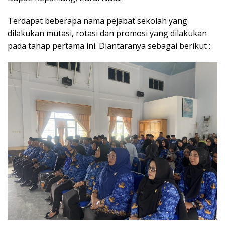
Terdapat beberapa nama pejabat sekolah yang
dilakukan mutasi, rotasi dan promosi yang dilakukan
pada tahap pertama ini. Diantaranya sebagai berikut :