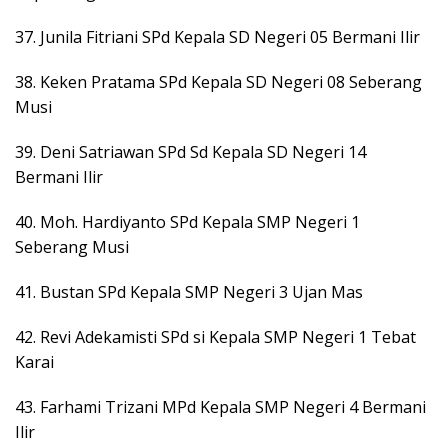
37. Junila Fitriani SPd Kepala SD Negeri 05 Bermani Ilir
38. Keken Pratama SPd Kepala SD Negeri 08 Seberang
Musi
39. Deni Satriawan SPd Sd Kepala SD Negeri 14
Bermani Ilir
40. Moh. Hardiyanto SPd Kepala SMP Negeri 1
Seberang Musi
41. Bustan SPd Kepala SMP Negeri 3 Ujan Mas
42. Revi Adekamisti SPd si Kepala SMP Negeri 1 Tebat
Karai
43. Farhami Trizani MPd Kepala SMP Negeri 4 Bermani
Ilir