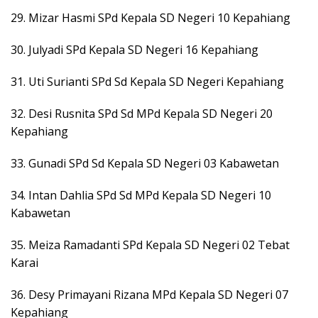
29. Mizar Hasmi SPd Kepala SD Negeri 10 Kepahiang
30. Julyadi SPd Kepala SD Negeri 16 Kepahiang
31. Uti Surianti SPd Sd Kepala SD Negeri
Kepahiang
32. Desi Rusnita SPd Sd MPd Kepala SD Negeri 20
Kepahiang
33. Gunadi SPd Sd Kepala SD Negeri 03 Kabawetan
34. Intan Dahlia SPd Sd MPd Kepala SD Negeri 10
Kabawetan
35. Meiza Ramadanti SPd Kepala SD Negeri 02 Tebat
Karai
36. Desy Primayani Rizana MPd Kepala SD Negeri 07
Kepahiang