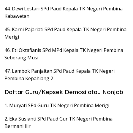
44. Dewi Lestari SPd Paud Kepala TK Negeri Pembina
Kabawetan
45. Karni Pajariati SPd Paud Kepala TK Negeri Pembina
Merigi
46. Eti Oktafianis SPd MPd Kepala TK Negeri Pembina
Seberang Musi
47. Lambok Panjaitan SPd Paud Kepala TK Negeri
Pembina Kepahiang 2
Daftar Guru/Kepsek Demosi atau Nonjob
1. Muryati SPd Guru TK Negeri Pembina Merigi
2. Eka Susianti SPd Paud Gur TK Negeri Pembina
Bermani Ilir