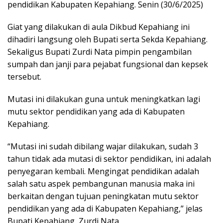
pendidikan Kabupaten Kepahiang. Senin (30/6/2025)
Giat yang dilakukan di aula Dikbud Kepahiang ini
dihadiri langsung oleh Bupati serta Sekda Kepahiang.
Sekaligus Bupati Zurdi Nata pimpin pengambilan
sumpah dan janji para pejabat fungsional dan kepsek
tersebut.
Mutasi ini dilakukan guna untuk meningkatkan lagi
mutu sektor pendidikan yang ada di Kabupaten
Kepahiang.
“Mutasi ini sudah dibilang wajar dilakukan, sudah 3
tahun tidak ada mutasi di sektor pendidikan, ini adalah
penyegaran kembali. Mengingat pendidikan adalah
salah satu aspek pembangunan manusia maka ini
berkaitan dengan tujuan peningkatan mutu sektor
pendidikan yang ada di Kabupaten Kepahiang,” jelas
Bupati Kepahiang, Zurdi Nata.