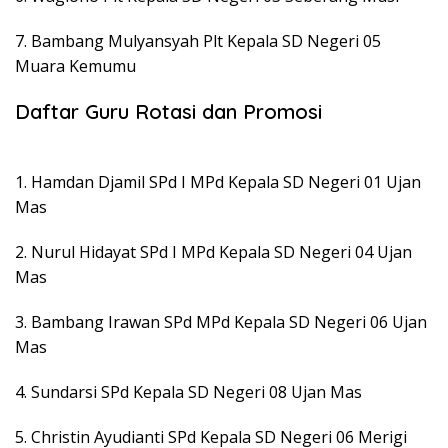
7. Bambang Mulyansyah Plt Kepala SD Negeri 05
Muara Kemumu
Daftar Guru Rotasi dan Promosi
1. Hamdan Djamil SPd I MPd Kepala SD Negeri 01 Ujan
Mas
2. Nurul Hidayat SPd I MPd Kepala SD Negeri 04 Ujan
Mas
3. Bambang Irawan SPd MPd Kepala SD Negeri 06 Ujan
Mas
4. Sundarsi SPd Kepala SD Negeri 08 Ujan Mas
5. Christin Ayudianti SPd Kepala SD Negeri 06 Merigi