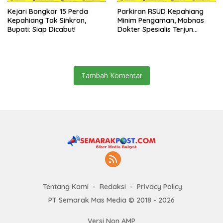
Kejari Bongkar 15 Perda
Parkiran RSUD Kepahiang
Kepahiang Tak Sinkron,
Minim Pengaman, Mobnas
Bupati: Siap Dicabut!
Dokter Spesialis Terjun
Bebas
Tambah Komentar
Tentang Kami
Redaksi
Privacy Policy
PT Semarak Mas Media © 2018 - 2026
Versi Non AMP