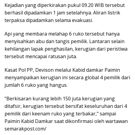
Kejadian yang diperkirakan pukul 09.20 WIB tersebut
berhasil dipadamkan 1 jam setelahnya. Aliran listrik
terpaksa dipadamkan selama evakuasi.
Api yang membara melahap 6 ruko tersebut hanya
menyisahkan abu dan tangis pemilik. Lantaran selain
kehilangan lapak penghasilan, kerugian dari peristiwa
tersebut mencapai ratusan juta.
Kasat Pol PP, Devison melalui Kabid damkar Paimin
menyampaikan kerugian ini secara global 4 pemilik dari
jumlah 6 ruko yang hangus.
"Berkisaran kurang lebih 150 juta kerugian yang
ditafsir, kerugian tersebut bersifat keseluruhan dari 4
pemilik dari keenam ruko yang terbakar," sampai
Paimin Kabid Damkar saat dikonfirmasi oleh wartawan
semarakpost.com/