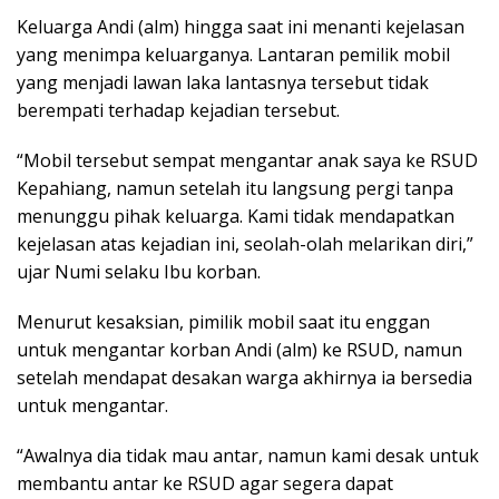
Keluarga Andi (alm) hingga saat ini menanti kejelasan
yang menimpa keluarganya. Lantaran pemilik mobil
yang menjadi lawan laka lantasnya tersebut tidak
berempati terhadap kejadian tersebut.
“Mobil tersebut sempat mengantar anak saya ke RSUD
Kepahiang, namun setelah itu langsung pergi tanpa
menunggu pihak keluarga. Kami tidak mendapatkan
kejelasan atas kejadian ini, seolah-olah melarikan diri,”
ujar Numi selaku Ibu korban.
Menurut kesaksian, pimilik mobil saat itu enggan
untuk mengantar korban Andi (alm) ke RSUD, namun
setelah mendapat desakan warga akhirnya ia bersedia
untuk mengantar.
“Awalnya dia tidak mau antar, namun kami desak untuk
membantu antar ke RSUD agar segera dapat