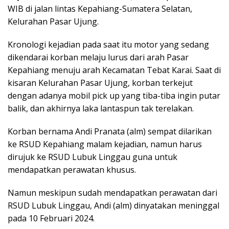
WIB di jalan lintas Kepahiang-Sumatera Selatan,
Kelurahan Pasar Ujung.
Kronologi kejadian pada saat itu motor yang sedang
dikendarai korban melaju lurus dari arah Pasar
Kepahiang menuju arah Kecamatan Tebat Karai. Saat di
kisaran Kelurahan Pasar Ujung, korban terkejut
dengan adanya mobil pick up yang tiba-tiba ingin putar
balik, dan akhirnya laka lantaspun tak terelakan.
Korban bernama Andi Pranata (alm) sempat dilarikan
ke RSUD Kepahiang malam kejadian, namun harus
dirujuk ke RSUD Lubuk Linggau guna untuk
mendapatkan perawatan khusus.
Namun meskipun sudah mendapatkan perawatan dari
RSUD Lubuk Linggau, Andi (alm) dinyatakan meninggal
pada 10 Februari 2024.