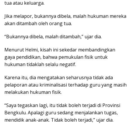
tua atau keluarga.
Jika melapor, bukannya dibela, malah hukuman mereka
akan ditambah oleh orang tua.
“Bukannya dibela, malah ditambah,” ujar dia.
Menurut Helmi, kisah ini sekedar membandingkan
gaya pendidikan, bahwa pemukulan fisik untuk
hukuman tidaklah selalu negatif.
Karena itu, dia mengatakan seharusnya tidak ada
pelaporan atau kriminalisasi terhadap guru yang masih
melakukan hukuman fisik.
“Saya tegaskan lagi, itu tidak boleh terjadi di Provinsi
Bengkulu. Apalagi guru sedang menjalankan tugas,
mendidik anak-anak. Tidak boleh terjadi,” ujar dia.