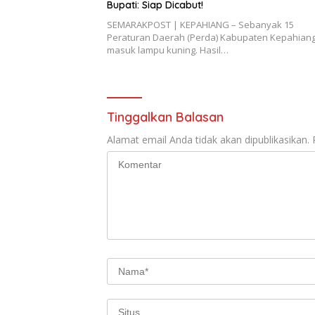
Bupati: Siap Dicabut!
SEMARAKPOST | KEPAHIANG – Sebanyak 15
Peraturan Daerah (Perda) Kabupaten Kepahian
masuk lampu kuning. Hasil…
Tinggalkan Balasan
Alamat email Anda tidak akan dipublikasikan.