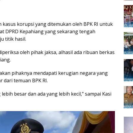
 kasus korupsi yang ditemukan oleh BPK RI untuk
riat DPRD Kepahiang yang sekarang tengah
titik hasil.
periksa oleh pihak jaksa, alhasil ada ribuan berkas
iang.
atakan pihaknya mendapati kerugian negara yang
r dari temuan BPK RI.
 lebih besar dan ada yang lebih kecil,” sampai Kasi