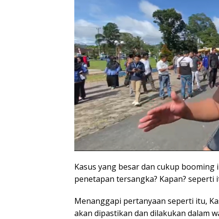
Kasus yang besar dan cukup booming 
penetapan tersangka? Kapan? seperti i
Menanggapi pertanyaan seperti itu, Ka
akan dipastikan dan dilakukan dalam w