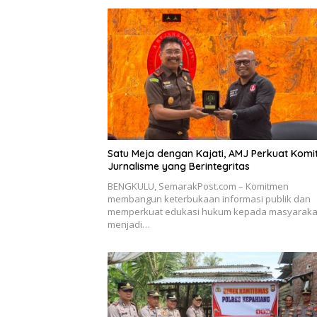
Satu Meja dengan Kajati, AMJ Perkuat Kom
Jurnalisme yang Berintegritas
BENGKULU, SemarakPost.com – Komitmen
membangun keterbukaan informasi publik dan
memperkuat edukasi hukum kepada masyaraka
menjadi…