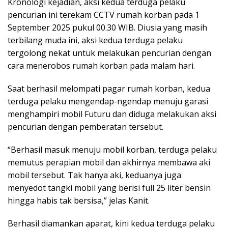
Kronologi kejadian, aksi kedua terduga pelaku
pencurian ini terekam CCTV rumah korban pada 1
September 2025 pukul 00.30 WIB. Diusia yang masih
terbilang muda ini, aksi kedua terduga pelaku
tergolong nekat untuk melakukan pencurian dengan
cara menerobos rumah korban pada malam hari.
Saat berhasil melompati pagar rumah korban, kedua
terduga pelaku mengendap-ngendap menuju garasi
menghampiri mobil Futuru dan diduga melakukan aksi
pencurian dengan pemberatan tersebut.
“Berhasil masuk menuju mobil korban, terduga pelaku
memutus perapian mobil dan akhirnya membawa aki
mobil tersebut. Tak hanya aki, keduanya juga
menyedot tangki mobil yang berisi full 25 liter bensin
hingga habis tak bersisa,” jelas Kanit.
Berhasil diamankan aparat, kini kedua terduga pelaku