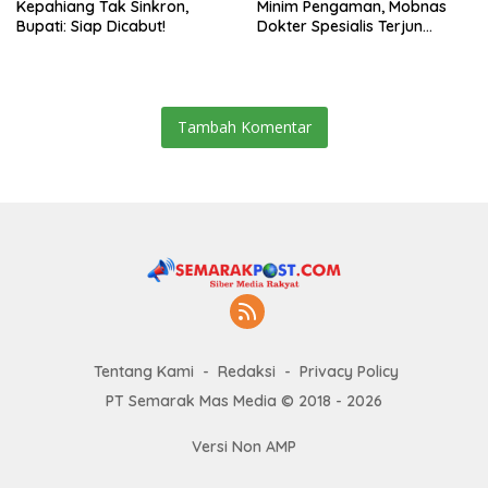
Kepahiang Tak Sinkron,
Minim Pengaman, Mobnas
Bupati: Siap Dicabut!
Dokter Spesialis Terjun
Bebas
Tambah Komentar
Tentang Kami
Redaksi
Privacy Policy
PT Semarak Mas Media © 2018 - 2026
Versi Non AMP