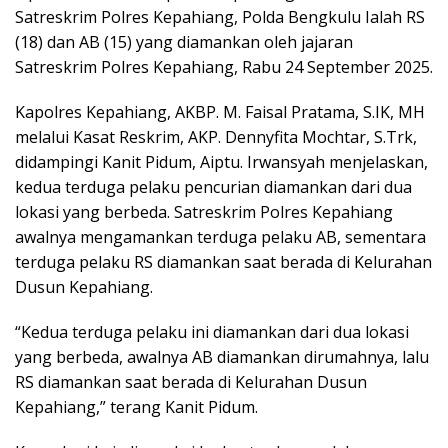
Satreskrim Polres Kepahiang, Polda Bengkulu Ialah RS
(18) dan AB (15) yang diamankan oleh jajaran
Satreskrim Polres Kepahiang, Rabu 24 September 2025.
Kapolres Kepahiang, AKBP. M. Faisal Pratama, S.IK, MH
melalui Kasat Reskrim, AKP. Dennyfita Mochtar, S.Trk,
didampingi Kanit Pidum, Aiptu. Irwansyah menjelaskan,
kedua terduga pelaku pencurian diamankan dari dua
lokasi yang berbeda. Satreskrim Polres Kepahiang
awalnya mengamankan terduga pelaku AB, sementara
terduga pelaku RS diamankan saat berada di Kelurahan
Dusun Kepahiang.
“Kedua terduga pelaku ini diamankan dari dua lokasi
yang berbeda, awalnya AB diamankan dirumahnya, lalu
RS diamankan saat berada di Kelurahan Dusun
Kepahiang,” terang Kanit Pidum.