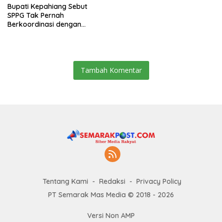
Bupati Kepahiang Sebut
SPPG Tak Pernah
Berkoordinasi dengan
Pemerintah Daerah
Tambah Komentar
Tentang Kami
Redaksi
Privacy Policy
PT Semarak Mas Media © 2018 - 2026
Versi Non AMP