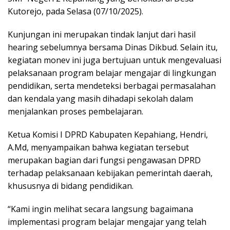
Kutorejo, pada Selasa (07/10/2025).
Kunjungan ini merupakan tindak lanjut dari hasil
hearing sebelumnya bersama Dinas Dikbud. Selain itu,
kegiatan monev ini juga bertujuan untuk mengevaluasi
pelaksanaan program belajar mengajar di lingkungan
pendidikan, serta mendeteksi berbagai permasalahan
dan kendala yang masih dihadapi sekolah dalam
menjalankan proses pembelajaran.
Ketua Komisi I DPRD Kabupaten Kepahiang, Hendri,
A.Md, menyampaikan bahwa kegiatan tersebut
merupakan bagian dari fungsi pengawasan DPRD
terhadap pelaksanaan kebijakan pemerintah daerah,
khususnya di bidang pendidikan.
“Kami ingin melihat secara langsung bagaimana
implementasi program belajar mengajar yang telah