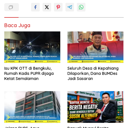
Baca Juga
Isu KPK OTT di Bengkulu,
Seluruh Desa di Kepahiang
Rumah Kadis PUPR dijaga
Dilaporkan, Dana BUMDes
Ketat Semalaman
Jadi Sasaran