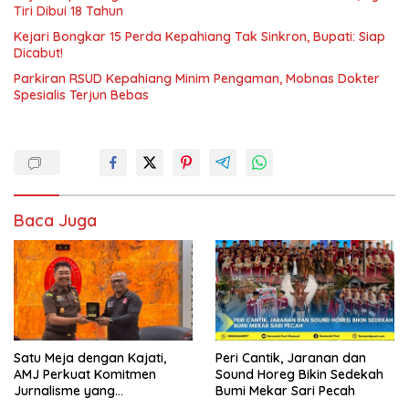
Tiri Dibui 18 Tahun
Kejari Bongkar 15 Perda Kepahiang Tak Sinkron, Bupati: Siap
Dicabut!
Parkiran RSUD Kepahiang Minim Pengaman, Mobnas Dokter
Spesialis Terjun Bebas
Baca Juga
Satu Meja dengan Kajati,
Peri Cantik, Jaranan dan
AMJ Perkuat Komitmen
Sound Horeg Bikin Sedekah
Jurnalisme yang
Bumi Mekar Sari Pecah
Berintegritas