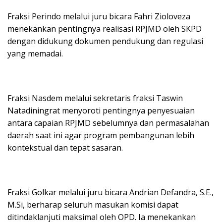
Fraksi Perindo melalui juru bicara Fahri Zioloveza
menekankan pentingnya realisasi RPJMD oleh SKPD
dengan didukung dokumen pendukung dan regulasi
yang memadai.
Fraksi Nasdem melalui sekretaris fraksi Taswin
Natadiningrat menyoroti pentingnya penyesuaian
antara capaian RPJMD sebelumnya dan permasalahan
daerah saat ini agar program pembangunan lebih
kontekstual dan tepat sasaran.
Fraksi Golkar melalui juru bicara Andrian Defandra, S.E.,
M.Si, berharap seluruh masukan komisi dapat
ditindaklanjuti maksimal oleh OPD. Ia menekankan