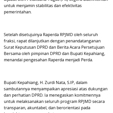
untuk menjamin stabilitas dan efektivitas
pemerintahan.
Setelah disetujuinya Raperda RPJMD oleh seluruh
fraksi, rapat dilanjutkan dengan penandatanganan
Surat Keputusan DPRD dan Berita Acara Persetujuan
Bersama oleh pimpinan DPRD dan Bupati Kepahiang,
menandai pengesahan Raperda menjadi Perda.
Bupati Kepahiang, H. Zurdi Nata, S.IP, dalam
sambutannya menyampaikan apresiasi atas dukungan
dan perhatian DPRD. Ia menegaskan komitmennya
untuk melaksanakan seluruh program RPJMD secara
transparan, akuntabel, dan berorientasi pada