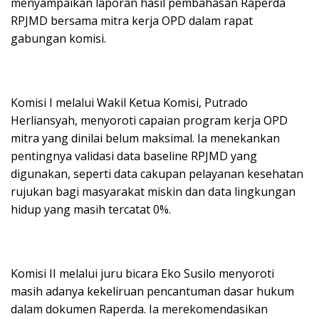
menyampaikan laporan hasil pembahasan Raperda
RPJMD bersama mitra kerja OPD dalam rapat
gabungan komisi.
Komisi I melalui Wakil Ketua Komisi, Putrado
Herliansyah, menyoroti capaian program kerja OPD
mitra yang dinilai belum maksimal. Ia menekankan
pentingnya validasi data baseline RPJMD yang
digunakan, seperti data cakupan pelayanan kesehatan
rujukan bagi masyarakat miskin dan data lingkungan
hidup yang masih tercatat 0%.
Komisi II melalui juru bicara Eko Susilo menyoroti
masih adanya kekeliruan pencantuman dasar hukum
dalam dokumen Raperda. Ia merekomendasikan