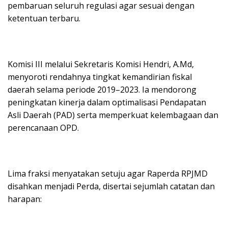
pembaruan seluruh regulasi agar sesuai dengan
ketentuan terbaru.
Komisi III melalui Sekretaris Komisi Hendri, A.Md,
menyoroti rendahnya tingkat kemandirian fiskal
daerah selama periode 2019–2023. Ia mendorong
peningkatan kinerja dalam optimalisasi Pendapatan
Asli Daerah (PAD) serta memperkuat kelembagaan dan
perencanaan OPD.
Lima fraksi menyatakan setuju agar Raperda RPJMD
disahkan menjadi Perda, disertai sejumlah catatan dan
harapan: