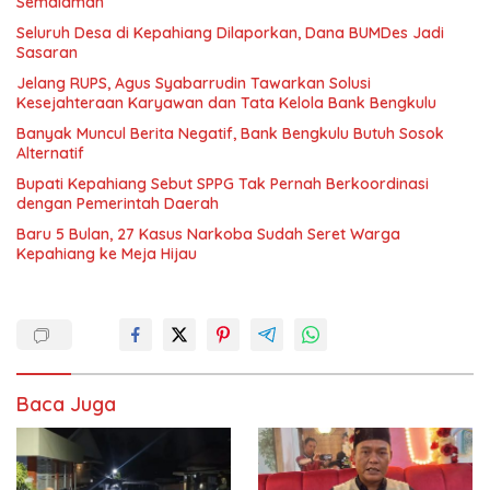
Semalaman
Seluruh Desa di Kepahiang Dilaporkan, Dana BUMDes Jadi
Sasaran
Jelang RUPS, Agus Syabarrudin Tawarkan Solusi
Kesejahteraan Karyawan dan Tata Kelola Bank Bengkulu
Banyak Muncul Berita Negatif, Bank Bengkulu Butuh Sosok
Alternatif
Bupati Kepahiang Sebut SPPG Tak Pernah Berkoordinasi
dengan Pemerintah Daerah
Baru 5 Bulan, 27 Kasus Narkoba Sudah Seret Warga
Kepahiang ke Meja Hijau
Baca Juga