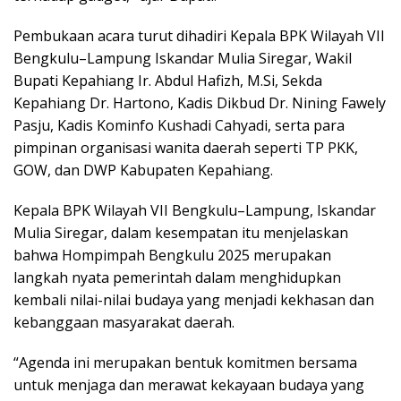
Pembukaan acara turut dihadiri Kepala BPK Wilayah VII
Bengkulu–Lampung Iskandar Mulia Siregar, Wakil
Bupati Kepahiang Ir. Abdul Hafizh, M.Si, Sekda
Kepahiang Dr. Hartono, Kadis Dikbud Dr. Nining Fawely
Pasju, Kadis Kominfo Kushadi Cahyadi, serta para
pimpinan organisasi wanita daerah seperti TP PKK,
GOW, dan DWP Kabupaten Kepahiang.
Kepala BPK Wilayah VII Bengkulu–Lampung, Iskandar
Mulia Siregar, dalam kesempatan itu menjelaskan
bahwa Hompimpah Bengkulu 2025 merupakan
langkah nyata pemerintah dalam menghidupkan
kembali nilai-nilai budaya yang menjadi kekhasan dan
kebanggaan masyarakat daerah.
“Agenda ini merupakan bentuk komitmen bersama
untuk menjaga dan merawat kekayaan budaya yang