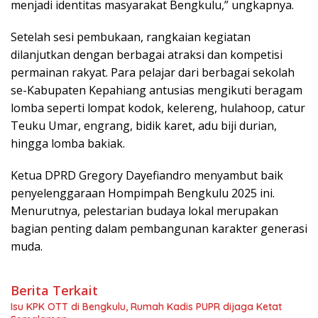
menjadi identitas masyarakat Bengkulu,” ungkapnya.
Setelah sesi pembukaan, rangkaian kegiatan
dilanjutkan dengan berbagai atraksi dan kompetisi
permainan rakyat. Para pelajar dari berbagai sekolah
se-Kabupaten Kepahiang antusias mengikuti beragam
lomba seperti lompat kodok, kelereng, hulahoop, catur
Teuku Umar, engrang, bidik karet, adu biji durian,
hingga lomba bakiak.
Ketua DPRD Gregory Dayefiandro menyambut baik
penyelenggaraan Hompimpah Bengkulu 2025 ini.
Menurutnya, pelestarian budaya lokal merupakan
bagian penting dalam pembangunan karakter generasi
muda.
Berita Terkait
Isu KPK OTT di Bengkulu, Rumah Kadis PUPR dijaga Ketat