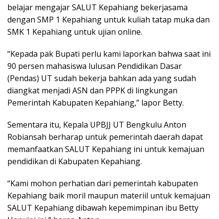
belajar mengajar SALUT Kepahiang bekerjasama
dengan SMP 1 Kepahiang untuk kuliah tatap muka dan
SMK 1 Kepahiang untuk ujian online.
“Kepada pak Bupati perlu kami laporkan bahwa saat ini
90 persen mahasiswa lulusan Pendidikan Dasar
(Pendas) UT sudah bekerja bahkan ada yang sudah
diangkat menjadi ASN dan PPPK di lingkungan
Pemerintah Kabupaten Kepahiang,” lapor Betty.
Sementara itu, Kepala UPBJJ UT Bengkulu Anton
Robiansah berharap untuk pemerintah daerah dapat
memanfaatkan SALUT Kepahiang ini untuk kemajuan
pendidikan di Kabupaten Kepahiang.
“Kami mohon perhatian dari pemerintah kabupaten
Kepahiang baik moril maupun materiil untuk kemajuan
SALUT Kepahiang dibawah kepemimpinan ibu Betty