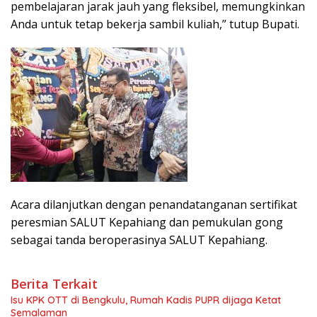
pembelajaran jarak jauh yang fleksibel, memungkinkan
Anda untuk tetap bekerja sambil kuliah,” tutup Bupati.
Acara dilanjutkan dengan penandatanganan sertifikat
peresmian SALUT Kepahiang dan pemukulan gong
sebagai tanda beroperasinya SALUT Kepahiang.
Berita Terkait
Isu KPK OTT di Bengkulu, Rumah Kadis PUPR dijaga Ketat
Semalaman