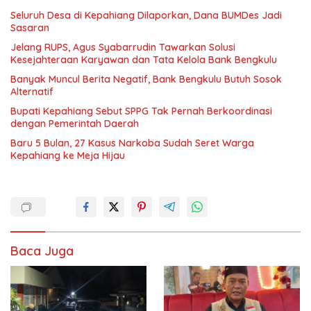
Seluruh Desa di Kepahiang Dilaporkan, Dana BUMDes Jadi
Sasaran
Jelang RUPS, Agus Syabarrudin Tawarkan Solusi
Kesejahteraan Karyawan dan Tata Kelola Bank Bengkulu
Banyak Muncul Berita Negatif, Bank Bengkulu Butuh Sosok
Alternatif
Bupati Kepahiang Sebut SPPG Tak Pernah Berkoordinasi
dengan Pemerintah Daerah
Baru 5 Bulan, 27 Kasus Narkoba Sudah Seret Warga
Kepahiang ke Meja Hijau
Baca Juga