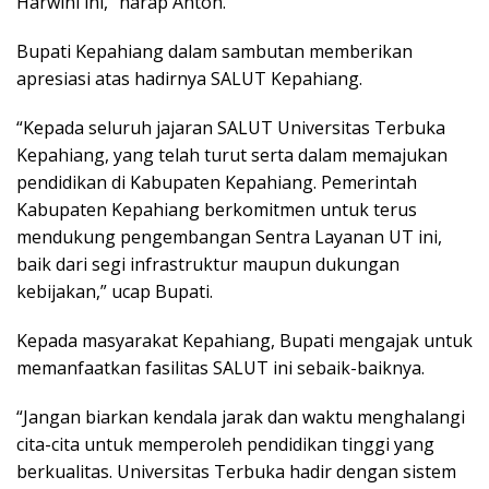
Harwini ini,” harap Anton.
Bupati Kepahiang dalam sambutan memberikan
apresiasi atas hadirnya SALUT Kepahiang.
“Kepada seluruh jajaran SALUT Universitas Terbuka
Kepahiang, yang telah turut serta dalam memajukan
pendidikan di Kabupaten Kepahiang. Pemerintah
Kabupaten Kepahiang berkomitmen untuk terus
mendukung pengembangan Sentra Layanan UT ini,
baik dari segi infrastruktur maupun dukungan
kebijakan,” ucap Bupati.
Kepada masyarakat Kepahiang, Bupati mengajak untuk
memanfaatkan fasilitas SALUT ini sebaik-baiknya.
“Jangan biarkan kendala jarak dan waktu menghalangi
cita-cita untuk memperoleh pendidikan tinggi yang
berkualitas. Universitas Terbuka hadir dengan sistem