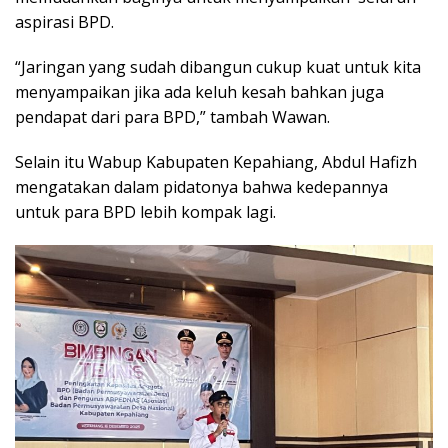
aspirasi BPD.
“Jaringan yang sudah dibangun cukup kuat untuk kita
menyampaikan jika ada keluh kesah bahkan juga
pendapat dari para BPD,” tambah Wawan.
Selain itu Wabup Kabupaten Kepahiang, Abdul Hafizh
mengatakan dalam pidatonya bahwa kedepannya
untuk para BPD lebih kompak lagi.