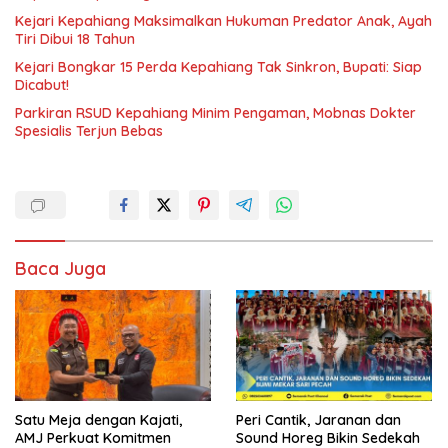
Kejari Kepahiang Maksimalkan Hukuman Predator Anak, Ayah
Tiri Dibui 18 Tahun
Kejari Bongkar 15 Perda Kepahiang Tak Sinkron, Bupati: Siap
Dicabut!
Parkiran RSUD Kepahiang Minim Pengaman, Mobnas Dokter
Spesialis Terjun Bebas
Baca Juga
Satu Meja dengan Kajati,
Peri Cantik, Jaranan dan
AMJ Perkuat Komitmen
Sound Horeg Bikin Sedekah