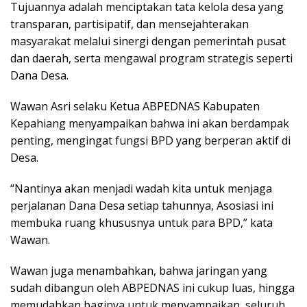
Tujuannya adalah menciptakan tata kelola desa yang
transparan, partisipatif, dan mensejahterakan
masyarakat melalui sinergi dengan pemerintah pusat
dan daerah, serta mengawal program strategis seperti
Dana Desa.
Wawan Asri selaku Ketua ABPEDNAS Kabupaten
Kepahiang menyampaikan bahwa ini akan berdampak
penting, mengingat fungsi BPD yang berperan aktif di
Desa.
“Nantinya akan menjadi wadah kita untuk menjaga
perjalanan Dana Desa setiap tahunnya, Asosiasi ini
membuka ruang khususnya untuk para BPD,” kata
Wawan.
Wawan juga menambahkan, bahwa jaringan yang
sudah dibangun oleh ABPEDNAS ini cukup luas, hingga
memudahkan baginya untuk menyampaikan
seluruh