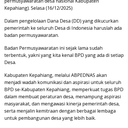
permusyawaratan desa nasional Kabupaten
Kepahiang). Selasa (16/12/2025)
Dalam pengelolaan Dana Desa (DD) yang dikucurkan
pemerintah ke seluruh Desa di Indonesia haruslah ada
badan permusyawaratan.
Badan Permusyawaratan ini sejak lama sudah
terbentuk, yakni yang kita kenal BPD yang ada di setiap
Desa.
Kabupaten Kepahiang, melalui ABPEDNAS akan
menjadi wadah komunikasi dan aspirasi untuk seluruh
BPD se-Kabupaten Kepahiang, memperkuat tugas BPD
dalam membuat peraturan desa, menampung aspirasi
masyarakat, dan mengawasi kinerja pemerintah desa,
serta menjalin kemitraan dengan berbagai lembaga
untuk pembangunan desa yang lebih baik.