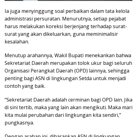
Ia juga menyinggung soal perbaikan dalam tata kelola
administrasi persuratan. Menurutnya, setiap pejabat
harus melakukan koreksi berjenjang terhadap surat-
surat yang akan dikeluarkan, guna meminimalisir
kesalahan.
Menutup arahannya, Wakil Bupati menekankan bahwa
Sekretariat Daerah merupakan tolok ukur bagi seluruh
Organisasi Perangkat Daerah (OPD) lainnya, sehingga
penting bagi ASN di lingkungan Setda untuk menjadi
contoh yang baik.
“Sekretariat Daerah adalah cerminan bagi OPD lain. Jika
di sini tertib, maka yang lain akan mengikuti. Maka mari
kita mulai perubahan dari lingkungan kita sendiri,”
pungkasnya.
Dengan arahan ini, diharapkan ASN di lingkungan