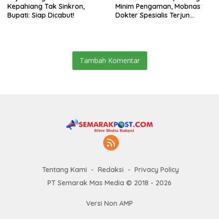
Kepahiang Tak Sinkron,
Minim Pengaman, Mobnas
Bupati: Siap Dicabut!
Dokter Spesialis Terjun
Bebas
Tambah Komentar
Tentang Kami
Redaksi
Privacy Policy
PT Semarak Mas Media © 2018 - 2026
Versi Non AMP