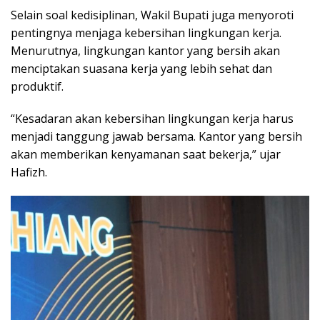
Selain soal kedisiplinan, Wakil Bupati juga menyoroti
pentingnya menjaga kebersihan lingkungan kerja.
Menurutnya, lingkungan kantor yang bersih akan
menciptakan suasana kerja yang lebih sehat dan
produktif.
“Kesadaran akan kebersihan lingkungan kerja harus
menjadi tanggung jawab bersama. Kantor yang bersih
akan memberikan kenyamanan saat bekerja,” ujar
Hafizh.