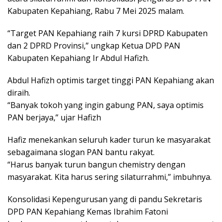
Kabupaten Kepahiang, Rabu 7 Mei 2025 malam.
“Target PAN Kepahiang raih 7 kursi DPRD Kabupaten
dan 2 DPRD Provinsi,” ungkap Ketua DPD PAN
Kabupaten Kepahiang Ir Abdul Hafizh.
Abdul Hafizh optimis target tinggi PAN Kepahiang akan
diraih.
“Banyak tokoh yang ingin gabung PAN, saya optimis
PAN berjaya,” ujar Hafizh
Hafiz menekankan seluruh kader turun ke masyarakat
sebagaimana slogan PAN bantu rakyat.
“Harus banyak turun bangun chemistry dengan
masyarakat. Kita harus sering silaturrahmi,” imbuhnya.
Konsolidasi Kepengurusan yang di pandu Sekretaris
DPD PAN Kepahiang Kemas Ibrahim Fatoni