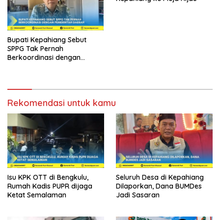
Bupati Kepahiang Sebut
SPPG Tak Pernah
Berkoordinasi dengan
Pemerintah Daerah
Rekomendasi untuk kamu
Isu KPK OTT di Bengkulu,
Seluruh Desa di Kepahiang
Rumah Kadis PUPR dijaga
Dilaporkan, Dana BUMDes
Ketat Semalaman
Jadi Sasaran