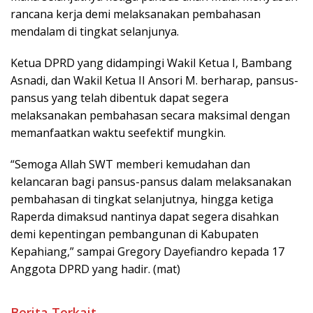
rancana kerja demi melaksanakan pembahasan
mendalam di tingkat selanjunya.
Ketua DPRD yang didampingi Wakil Ketua I, Bambang
Asnadi, dan Wakil Ketua II Ansori M. berharap, pansus-
pansus yang telah dibentuk dapat segera
melaksanakan pembahasan secara maksimal dengan
memanfaatkan waktu seefektif mungkin.
“Semoga Allah SWT memberi kemudahan dan
kelancaran bagi pansus-pansus dalam melaksanakan
pembahasan di tingkat selanjutnya, hingga ketiga
Raperda dimaksud nantinya dapat segera disahkan
demi kepentingan pembangunan di Kabupaten
Kepahiang,” sampai Gregory Dayefiandro kepada 17
Anggota DPRD yang hadir. (mat)
Berita Terkait