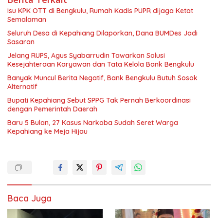
Isu KPK OTT di Bengkulu, Rumah Kadis PUPR dijaga Ketat
Semalaman
Seluruh Desa di Kepahiang Dilaporkan, Dana BUMDes Jadi
Sasaran
Jelang RUPS, Agus Syabarrudin Tawarkan Solusi
Kesejahteraan Karyawan dan Tata Kelola Bank Bengkulu
Banyak Muncul Berita Negatif, Bank Bengkulu Butuh Sosok
Alternatif
Bupati Kepahiang Sebut SPPG Tak Pernah Berkoordinasi
dengan Pemerintah Daerah
Baru 5 Bulan, 27 Kasus Narkoba Sudah Seret Warga
Kepahiang ke Meja Hijau
Baca Juga