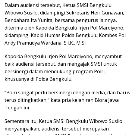
Dalam audiensi tersebut, Ketua SMSI Bengkulu
Wibowo Susilo, didampingi Sekretaris Heri Gunawan,
Bendahara Ita Yunita, bersama pengurus lainnya,
diterima oleh Kapolda Bengkulu Irjen Pol Mardiyono,
didampingi Kabid Humas Polda Bengkulu Kombes Pol
Andy Pramudya Wardana, S.I.K., M.Si.
Kapolda Bengkulu Irjen Pol Mardiyono, menyambut
baik audiensi tersebut, dan mengajak SMSI untuk
bersinergi dalam mendukung program Polri,
khususnya di Polda Bengkulu.
“Polri sangat perlu bersinergi dengan media, dan harus
terus ditingkatkan,” kata pria kelahiran Blora Jawa
Tengah ini.
Sementara itu, Ketua SMSI Bengkulu Wibowo Susilo
menyampaikan, audiensi tersebut merupakan