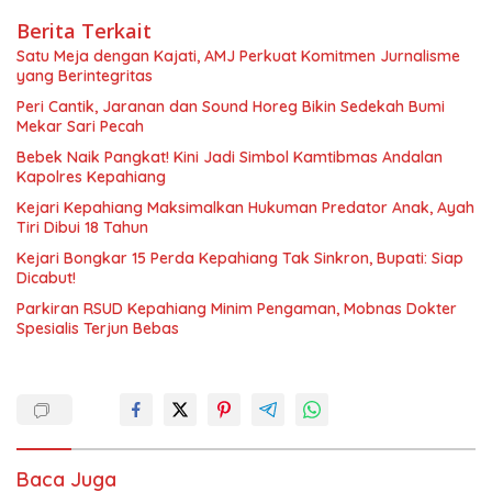
Berita Terkait
Satu Meja dengan Kajati, AMJ Perkuat Komitmen Jurnalisme
yang Berintegritas
Peri Cantik, Jaranan dan Sound Horeg Bikin Sedekah Bumi
Mekar Sari Pecah
Bebek Naik Pangkat! Kini Jadi Simbol Kamtibmas Andalan
Kapolres Kepahiang
Kejari Kepahiang Maksimalkan Hukuman Predator Anak, Ayah
Tiri Dibui 18 Tahun
Kejari Bongkar 15 Perda Kepahiang Tak Sinkron, Bupati: Siap
Dicabut!
Parkiran RSUD Kepahiang Minim Pengaman, Mobnas Dokter
Spesialis Terjun Bebas
Baca Juga