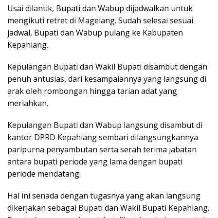
Usai dilantik, Bupati dan Wabup dijadwalkan untuk
mengikuti retret di Magelang. Sudah selesai sesuai
jadwal, Bupati dan Wabup pulang ke Kabupaten
Kepahiang.
Kepulangan Bupati dan Wakil Bupati disambut dengan
penuh antusias, dari kesampaiannya yang langsung di
arak oleh rombongan hingga tarian adat yang
meriahkan.
Kepulangan Bupati dan Wabup langsung disambut di
kantor DPRD Kepahiang sembari dilangsungkannya
paripurna penyambutan serta serah terima jabatan
antara bupati periode yang lama dengan bupati
periode mendatang.
Hal ini senada dengan tugasnya yang akan langsung
dikerjakan sebagai Bupati dan Wakil Bupati Kepahiang.