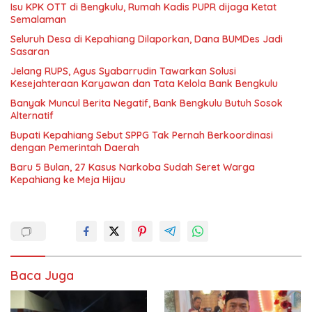
Isu KPK OTT di Bengkulu, Rumah Kadis PUPR dijaga Ketat
Semalaman
Seluruh Desa di Kepahiang Dilaporkan, Dana BUMDes Jadi
Sasaran
Jelang RUPS, Agus Syabarrudin Tawarkan Solusi
Kesejahteraan Karyawan dan Tata Kelola Bank Bengkulu
Banyak Muncul Berita Negatif, Bank Bengkulu Butuh Sosok
Alternatif
Bupati Kepahiang Sebut SPPG Tak Pernah Berkoordinasi
dengan Pemerintah Daerah
Baru 5 Bulan, 27 Kasus Narkoba Sudah Seret Warga
Kepahiang ke Meja Hijau
Baca Juga