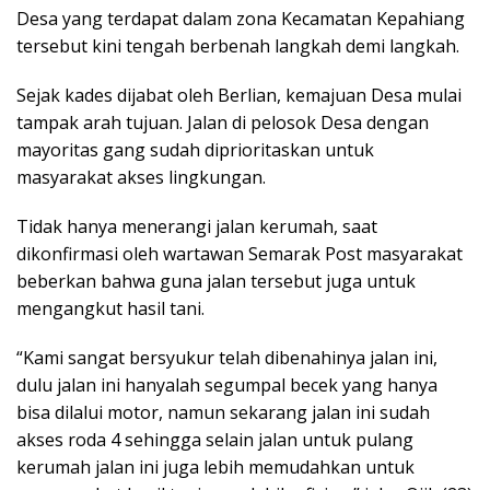
Desa yang terdapat dalam zona Kecamatan Kepahiang
tersebut kini tengah berbenah langkah demi langkah.
Sejak kades dijabat oleh Berlian, kemajuan Desa mulai
tampak arah tujuan. Jalan di pelosok Desa dengan
mayoritas gang sudah diprioritaskan untuk
masyarakat akses lingkungan.
Tidak hanya menerangi jalan kerumah, saat
dikonfirmasi oleh wartawan Semarak Post masyarakat
beberkan bahwa guna jalan tersebut juga untuk
mengangkut hasil tani.
“Kami sangat bersyukur telah dibenahinya jalan ini,
dulu jalan ini hanyalah segumpal becek yang hanya
bisa dilalui motor, namun sekarang jalan ini sudah
akses roda 4 sehingga selain jalan untuk pulang
kerumah jalan ini juga lebih memudahkan untuk