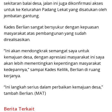
sekitaran balai desa, jalan ini juga dikonfirmasi akses
untuk ke Kelurahan Padang Lekat yang disatukan oleh
jembatan gantung.
Kades Berlian sangat bersyukur dengan kepuasan
masyarakat atas pembangunan yang sudah
direalisasikan.
“Ini akan mendongkrak semangat saya untuk
kemajuan desa, dengan apresiasi masyarakat ini saya
akan lebih mementingkan kepentingan masyarakat
kedepannya,” sampai Kades Kelilik, Berlian di ruang
kerjanya.
“Ini langkah serius dalam perbaikan kemajuan desa,”
tambah Berlian. (MAT)
Berita Terkait