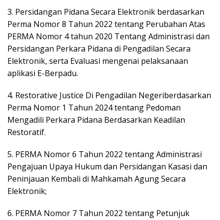
3. Persidangan Pidana Secara Elektronik berdasarkan
Perma Nomor 8 Tahun 2022 tentang Perubahan Atas
PERMA Nomor 4 tahun 2020 Tentang Administrasi dan
Persidangan Perkara Pidana di Pengadilan Secara
Elektronik, serta Evaluasi mengenai pelaksanaan
aplikasi E-Berpadu.
4. Restorative Justice Di Pengadilan Negeriberdasarkan
Perma Nomor 1 Tahun 2024 tentang Pedoman
Mengadili Perkara Pidana Berdasarkan Keadilan
Restoratif.
5. PERMA Nomor 6 Tahun 2022 tentang Administrasi
Pengajuan Upaya Hukum dan Persidangan Kasasi dan
Peninjauan Kembali di Mahkamah Agung Secara
Elektronik;
6. PERMA Nomor 7 Tahun 2022 tentang Petunjuk