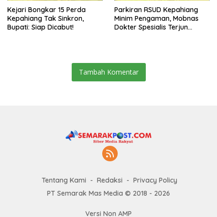
Kejari Bongkar 15 Perda
Parkiran RSUD Kepahiang
Kepahiang Tak Sinkron,
Minim Pengaman, Mobnas
Bupati: Siap Dicabut!
Dokter Spesialis Terjun
Bebas
Tambah Komentar
Tentang Kami
Redaksi
Privacy Policy
PT Semarak Mas Media © 2018 - 2026
Versi Non AMP