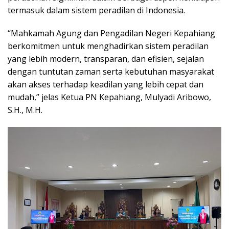
termasuk dalam sistem peradilan di Indonesia.
“Mahkamah Agung dan Pengadilan Negeri Kepahiang
berkomitmen untuk menghadirkan sistem peradilan
yang lebih modern, transparan, dan efisien, sejalan
dengan tuntutan zaman serta kebutuhan masyarakat
akan akses terhadap keadilan yang lebih cepat dan
mudah,” jelas Ketua PN Kepahiang, Mulyadi Aribowo,
S.H., M.H.