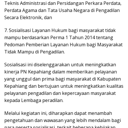
Teknis Administrasi dan Persidangan Perkara Perdata,
Perdata Agama dan Tata Usaha Negara di Pengadilan
Secara Elektronik, dan
7. Sosialisasi Layanan Hukum bagi masyarakat tidak
mampu berdasarkan Perma 1 Tahun 2014 tentang
Pedoman Pemberian Layanan Hukum bagi Masyarakat
Tidak Mampu di Pengadilan.
Sosialisasi ini diselenggarakan untuk meningkatkan
kinerja PN Kepahiang dalam memberikan pelayanan
yang unggul dan prima bagi masyarakat di Kabupaten
Kepahiang dan bertujuan untuk meningkatkan kualitas
pelayanan pengadilan dan kepercayaan masyarakat
kepada Lembaga peradilan.
Melalui kegiatan ini, diharapkan dapat menambah
pengetahuan dan wawasan yang lebih mendalam bagi
para peserta sosialisasi, terkait beberapa kebijakan