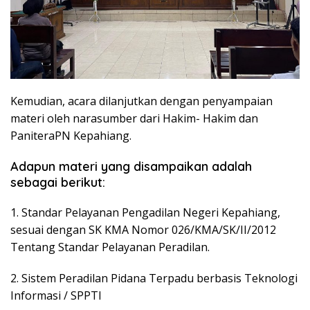
Kemudian, acara dilanjutkan dengan penyampaian
materi oleh narasumber dari Hakim- Hakim dan
PaniteraPN Kepahiang.
Adapun materi yang disampaikan adalah
sebagai berikut:
1. Standar Pelayanan Pengadilan Negeri Kepahiang,
sesuai dengan SK KMA Nomor 026/KMA/SK/II/2012
Tentang Standar Pelayanan Peradilan.
2. Sistem Peradilan Pidana Terpadu berbasis Teknologi
Informasi / SPPTI