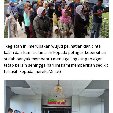
“kegiatan ini merupakan wujud perhatian dan cinta
kasih dari kami selama ini kepada petugas kebersihan
sudah banyak membantu menjaga lingkungan agar
tetap bersih sehingga hari ini kami memberikan sedikit
tali asih kepada mereka”.(mat)