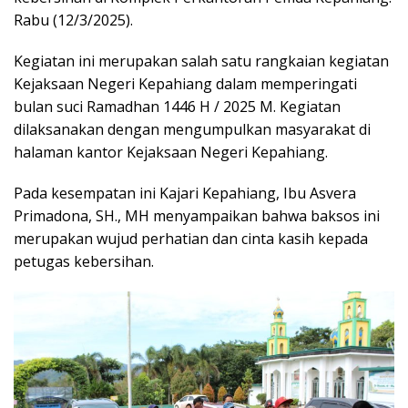
Rabu (12/3/2025).
Kegiatan ini merupakan salah satu rangkaian kegiatan
Kejaksaan Negeri Kepahiang dalam memperingati
bulan suci Ramadhan 1446 H / 2025 M. Kegiatan
dilaksanakan dengan mengumpulkan masyarakat di
halaman kantor Kejaksaan Negeri Kepahiang.
Pada kesempatan ini Kajari Kepahiang, Ibu Asvera
Primadona, SH., MH menyampaikan bahwa baksos ini
merupakan wujud perhatian dan cinta kasih kepada
petugas kebersihan.